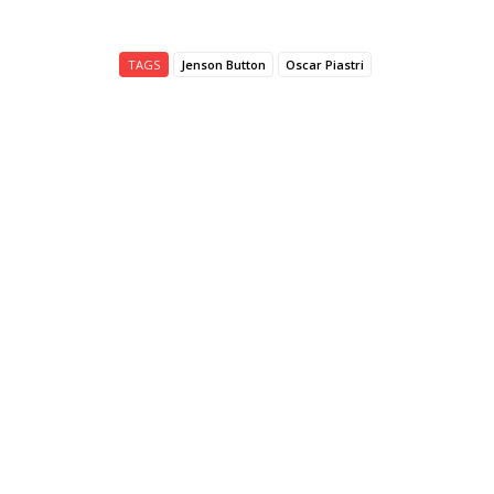
TAGS
Jenson Button
Oscar Piastri