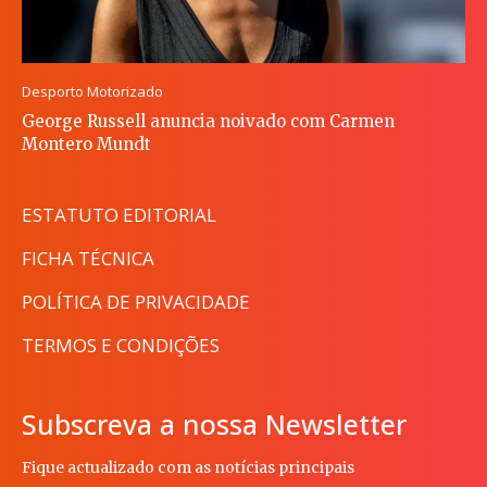
Desporto Motorizado
George Russell anuncia noivado com Carmen
Montero Mundt
ESTATUTO EDITORIAL
FICHA TÉCNICA
POLÍTICA DE PRIVACIDADE
TERMOS E CONDIÇÕES
Subscreva a nossa Newsletter
Fique actualizado com as notícias principais