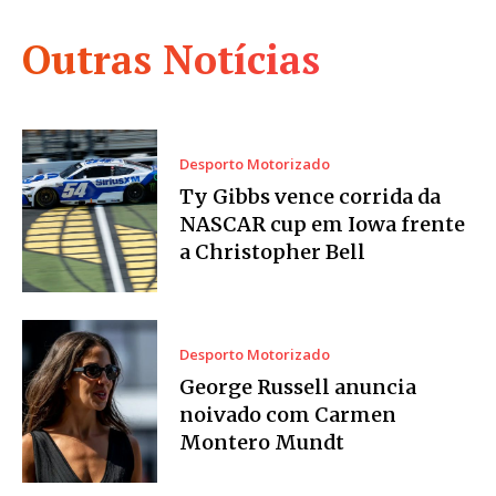
Outras Notícias
Desporto Motorizado
Ty Gibbs vence corrida da
NASCAR cup em Iowa frente
a Christopher Bell
Desporto Motorizado
George Russell anuncia
noivado com Carmen
Montero Mundt