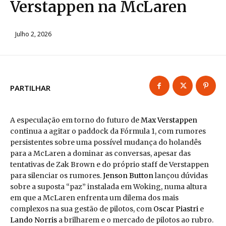
Verstappen na McLaren
Julho 2, 2026
PARTILHAR
A especulação em torno do futuro de
Max Verstappen
continua a agitar o paddock da Fórmula 1, com rumores
persistentes sobre uma possível mudança do holandês
para a McLaren a dominar as conversas, apesar das
tentativas de Zak Brown e do próprio staff de Verstappen
para silenciar os rumores.
Jenson Button
lançou dúvidas
sobre a suposta “paz” instalada em Woking, numa altura
em que a McLaren enfrenta um dilema dos mais
complexos na sua gestão de pilotos, com
Oscar Piastri
e
Lando Norris
a brilharem e o mercado de pilotos ao rubro.