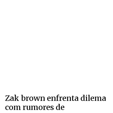
Zak brown enfrenta dilema
com rumores de