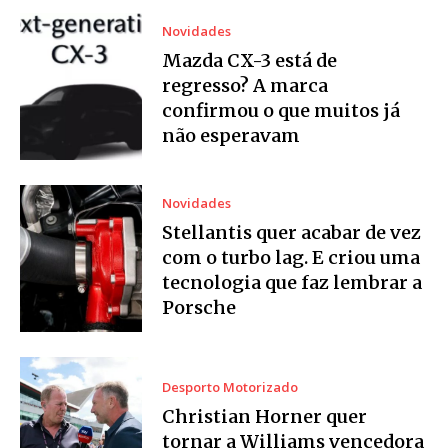
Novidades
Mazda CX-3 está de
regresso? A marca
confirmou o que muitos já
não esperavam
Novidades
Stellantis quer acabar de vez
com o turbo lag. E criou uma
tecnologia que faz lembrar a
Porsche
Desporto Motorizado
Christian Horner quer
tornar a Williams vencedora