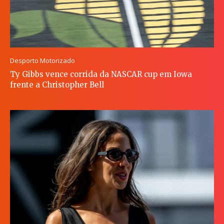
Desporto Motorizado
Ty Gibbs vence corrida da NASCAR cup em Iowa
frente a Christopher Bell