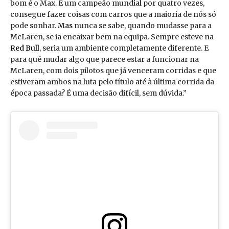
bom é o Max. É um campeão mundial por quatro vezes,
consegue fazer coisas com carros que a maioria de nós só
pode sonhar.
Mas
nunca se sabe, quando mudasse para a
McLaren, se ia encaixar bem na equipa. Sempre esteve na
Red Bull
, seria um ambiente completamente diferente. E
para quê mudar algo que parece estar a funcionar na
McLaren, com dois pilotos que já venceram corridas e que
estiveram ambos na luta pelo título até à última corrida da
época passada? É uma decisão difícil, sem dúvida.”