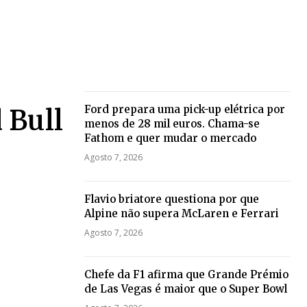
Ford prepara uma pick-up elétrica por
 Bull
menos de 28 mil euros. Chama-se
Fathom e quer mudar o mercado
Agosto 7, 2026
Flavio briatore questiona por que
Alpine não supera McLaren e Ferrari
Agosto 7, 2026
Chefe da F1 afirma que Grande Prémio
de Las Vegas é maior que o Super Bowl