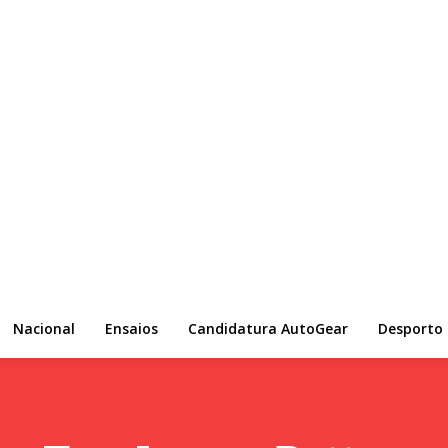
Nacional
Ensaios
Candidatura AutoGear
Desporto