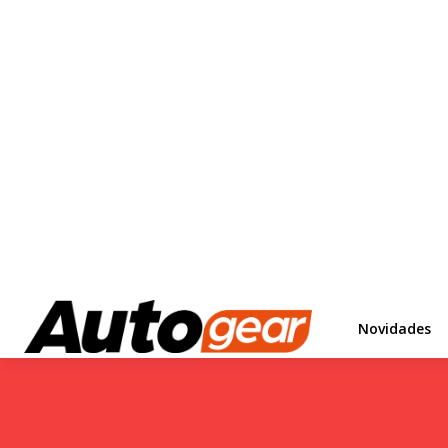
Novidades