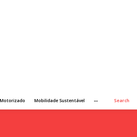
 Motorizado
Mobilidade Sustentável
Search