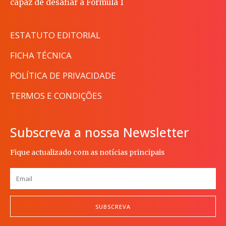
capaz de desafiar a Fórmula 1
ESTATUTO EDITORIAL
FICHA TÉCNICA
POLÍTICA DE PRIVACIDADE
TERMOS E CONDIÇÕES
Subscreva a nossa Newsletter
Fique actualizado com as notícias principais
SUBSCREVA