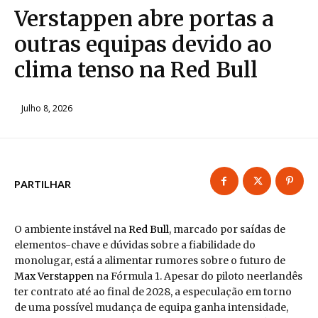
Verstappen abre portas a
outras equipas devido ao
clima tenso na Red Bull
Julho 8, 2026
PARTILHAR
O ambiente instável na
Red Bull
, marcado por saídas de
elementos-chave e dúvidas sobre a fiabilidade do
monolugar, está a alimentar rumores sobre o futuro de
Max Verstappen
na Fórmula 1. Apesar do piloto neerlandês
ter contrato até ao final de 2028, a especulação em torno
de uma possível mudança de equipa ganha intensidade,