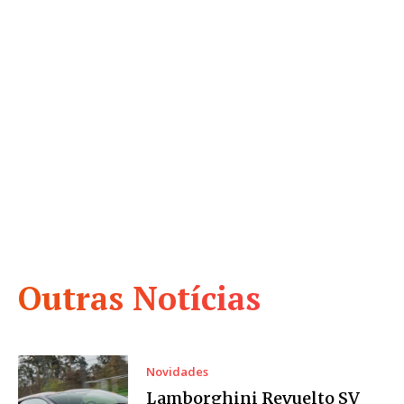
Outras Notícias
Novidades
Lamborghini Revuelto SV