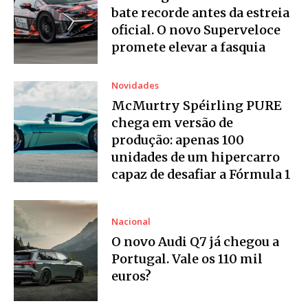
bate recorde antes da estreia
oficial. O novo Superveloce
promete elevar a fasquia
Novidades
McMurtry Spéirling PURE
chega em versão de
produção: apenas 100
unidades de um hipercarro
capaz de desafiar a Fórmula 1
Nacional
O novo Audi Q7 já chegou a
Portugal. Vale os 110 mil
euros?