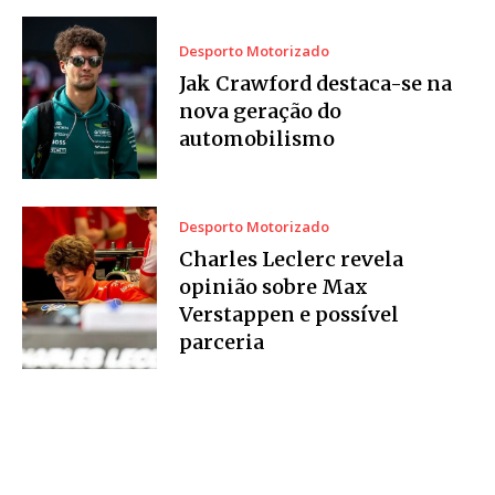
Desporto Motorizado
Jak Crawford destaca-se na
nova geração do
automobilismo
Desporto Motorizado
Charles Leclerc revela
opinião sobre Max
Verstappen e possível
parceria