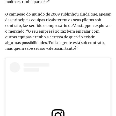
muito estranha para ele.”
O campeão do mundo de 2009 sublinhou ainda que, apesar
das principais equipas rivais terem os seus pilotos sob
contrato, faz sentido o empresário de Verstappen explorar
o mercado: “O seu empresário faz bem em falar com
outras equipas e tenho a certeza de que vão existir
algumas possibilidades. Toda a gente está sob contrato,
mas quem sabe se isso vale assim tanto?”