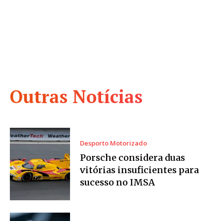
Outras Notícias
Desporto Motorizado
Porsche considera duas
vitórias insuficientes para
sucesso no IMSA