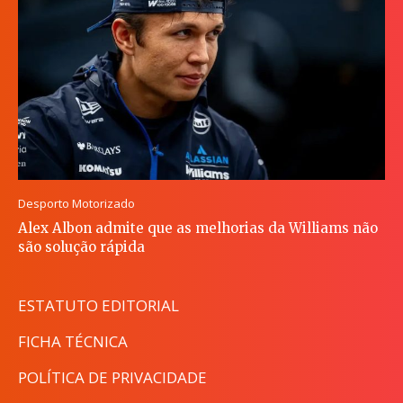
Desporto Motorizado
Alex Albon admite que as melhorias da Williams não
são solução rápida
ESTATUTO EDITORIAL
FICHA TÉCNICA
POLÍTICA DE PRIVACIDADE