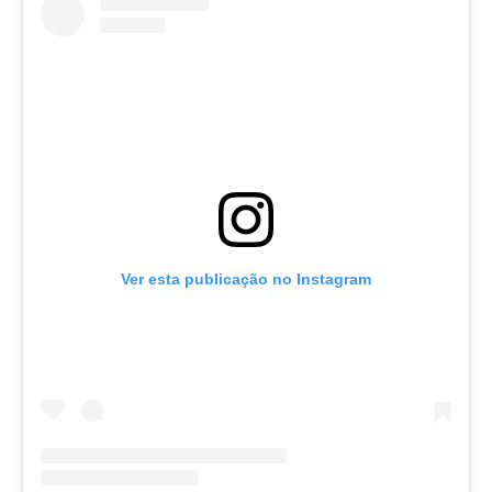
Ver esta publicação no Instagram