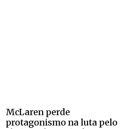
McLaren perde
protagonismo na luta pelo