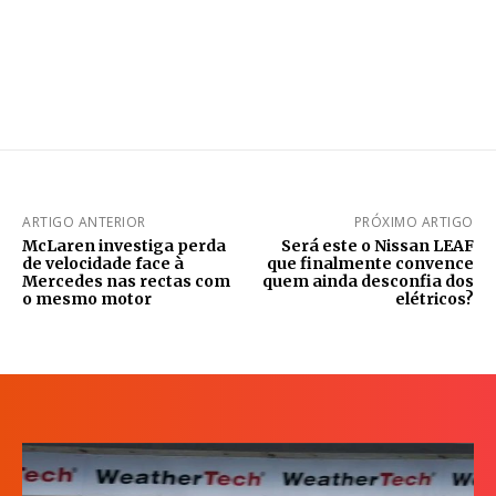
ARTIGO ANTERIOR
PRÓXIMO ARTIGO
McLaren investiga perda
Será este o Nissan LEAF
de velocidade face à
que finalmente convence
Mercedes nas rectas com
quem ainda desconfia dos
o mesmo motor
elétricos?