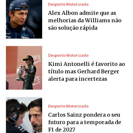
Desporto Motorizado
Alex Albon admite que as
melhorias da Williams não
são solução rápida
Desporto Motorizado
Kimi Antonelli é favorito ao
título mas Gerhard Berger
alerta para incertezas
Desporto Motorizado
Carlos Sainz pondera o seu
futuro para a temporada de
F1 de 2027