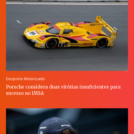
Desporto Motorizado
Porsche considera duas vitórias insuficientes para
sucesso no IMSA