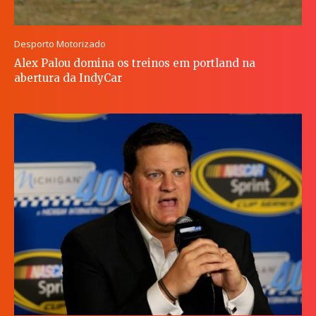
Desporto Motorizado
Alex Palou domina os treinos em portland na
abertura da IndyCar