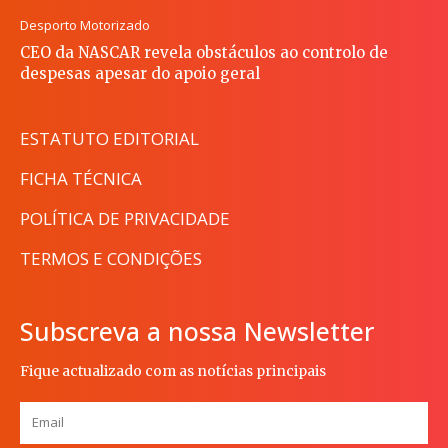
Desporto Motorizado
CEO da NASCAR revela obstáculos ao controlo de
despesas apesar do apoio geral
ESTATUTO EDITORIAL
FICHA TÉCNICA
POLÍTICA DE PRIVACIDADE
TERMOS E CONDIÇÕES
Subscreva a nossa Newsletter
Fique actualizado com as notícias principais