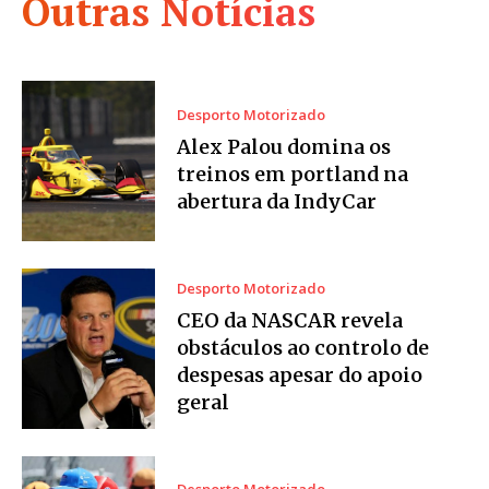
Outras Notícias
Desporto Motorizado
Alex Palou domina os
treinos em portland na
abertura da IndyCar
Desporto Motorizado
CEO da NASCAR revela
obstáculos ao controlo de
despesas apesar do apoio
geral