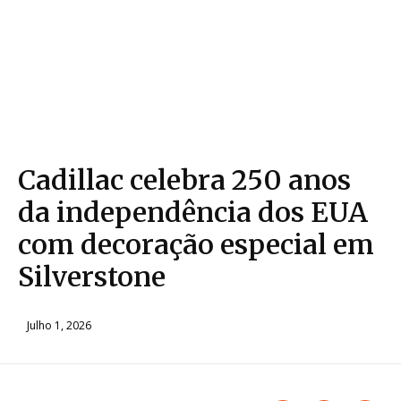
Cadillac celebra 250 anos
da independência dos EUA
com decoração especial em
Silverstone
Julho 1, 2026