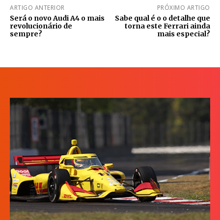
ARTIGO ANTERIOR
PRÓXIMO ARTIGO
Será o novo Audi A4 o mais
Sabe qual é o o detalhe que
revolucionário de
torna este Ferrari ainda
sempre?
mais especial?