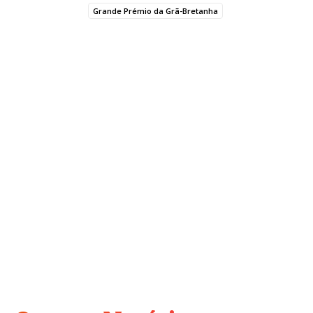
Grande Prémio da Grã-Bretanha