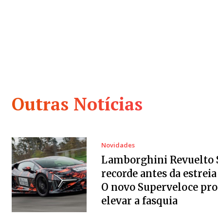
Outras Notícias
Novidades
Lamborghini Revuelto 
recorde antes da estreia 
O novo Superveloce pr
elevar a fasquia