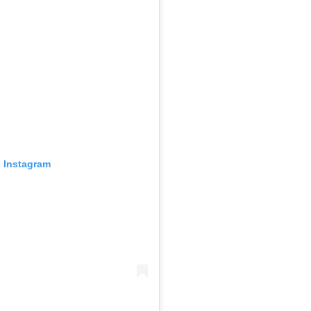
o Instagram