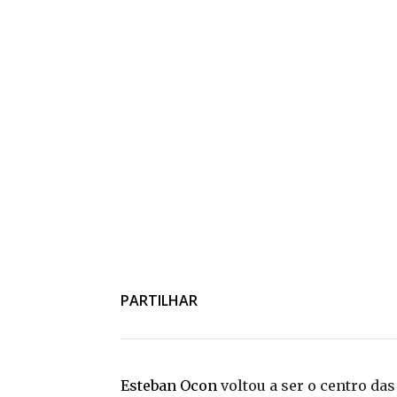
PARTILHAR
Esteban Ocon
voltou a ser o centro da