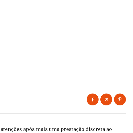
s atenções após mais uma prestação discreta ao