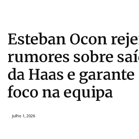
Esteban Ocon reje
rumores sobre sa
da Haas e garante
foco na equipa
Julho 1, 2026