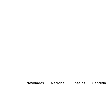
Novidades
Nacional
Ensaios
Candida