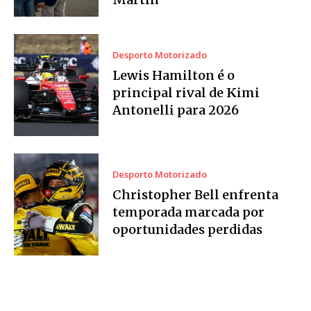
Desporto Motorizado
Lewis Hamilton é o
principal rival de Kimi
Antonelli para 2026
Desporto Motorizado
Christopher Bell enfrenta
temporada marcada por
oportunidades perdidas