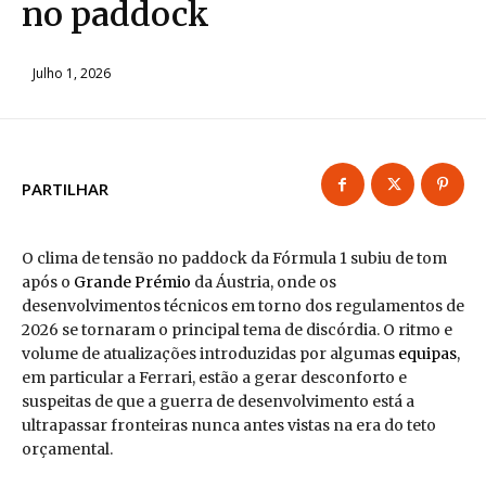
no paddock
Julho 1, 2026
PARTILHAR
O clima de tensão no paddock da Fórmula 1 subiu de tom
após o
Grande Prémio
da Áustria, onde os
desenvolvimentos técnicos em torno dos regulamentos de
2026 se tornaram o principal tema de discórdia. O ritmo e
volume de atualizações introduzidas por algumas
equipas
,
em particular a Ferrari, estão a gerar desconforto e
suspeitas de que a guerra de desenvolvimento está a
ultrapassar fronteiras nunca antes vistas na era do teto
orçamental.