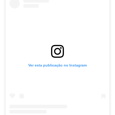
Ver esta publicação no Instagram