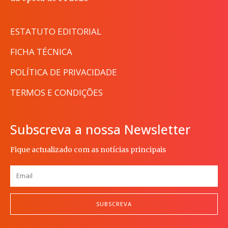
ESTATUTO EDITORIAL
FICHA TÉCNICA
POLÍTICA DE PRIVACIDADE
TERMOS E CONDIÇÕES
Subscreva a nossa Newsletter
Fique actualizado com as notícias principais
SUBSCREVA