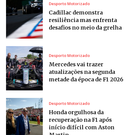
Desporto Motorizado
Cadillac demonstra
resiliência mas enfrenta
desafios no meio da grelha
Desporto Motorizado
Mercedes vai trazer
atualizações na segunda
metade da época de F1 2026
Desporto Motorizado
Honda orgulhosa da
recuperação na F1 após
início difícil com Aston
Martin