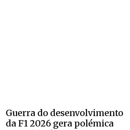
Guerra do desenvolvimento
da F1 2026 gera polémica