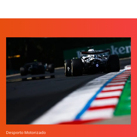
Desporto Motorizado