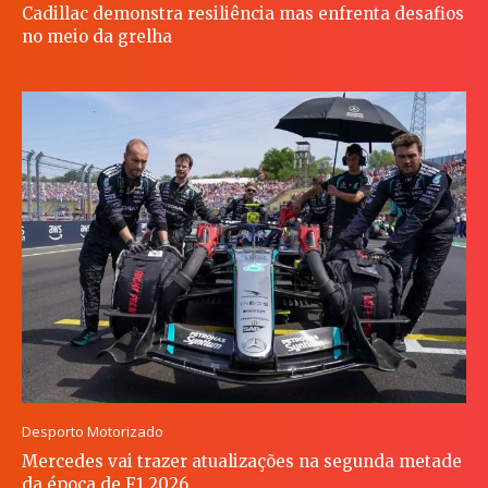
Cadillac demonstra resiliência mas enfrenta desafios
no meio da grelha
Desporto Motorizado
Mercedes vai trazer atualizações na segunda metade
da época de F1 2026