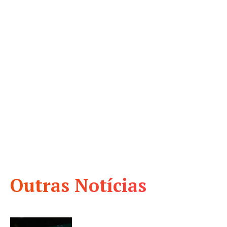
Outras Notícias