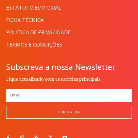
ESTATUTO EDITORIAL
FICHA TÉCNICA
POLÍTICA DE PRIVACIDADE
TERMOS E CONDIÇÕES
Subscreva a nossa Newsletter
Fique actualizado com as notícias principais
SUBSCREVA