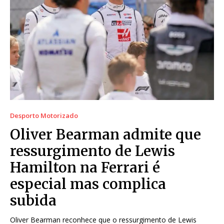
Desporto Motorizado
Oliver Bearman admite que
ressurgimento de Lewis
Hamilton na Ferrari é
especial mas complica
subida
Oliver Bearman reconhece que o ressurgimento de Lewis