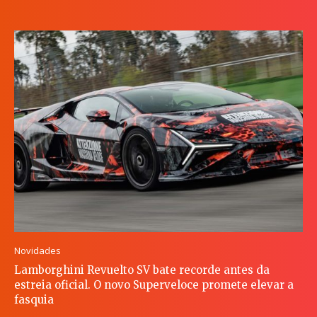
Novidades
Lamborghini Revuelto SV bate recorde antes da
estreia oficial. O novo Superveloce promete elevar a
fasquia