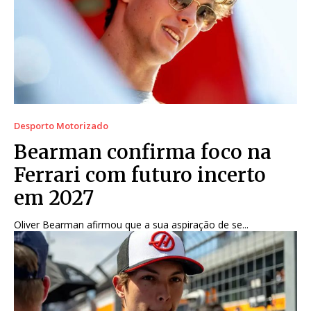
Desporto Motorizado
Bearman confirma foco na
Ferrari com futuro incerto
em 2027
Oliver Bearman afirmou que a sua aspiração de se...