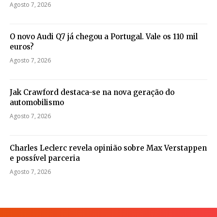
Agosto 7, 2026
O novo Audi Q7 já chegou a Portugal. Vale os 110 mil
euros?
Agosto 7, 2026
Jak Crawford destaca-se na nova geração do
automobilismo
Agosto 7, 2026
Charles Leclerc revela opinião sobre Max Verstappen
e possível parceria
Agosto 7, 2026