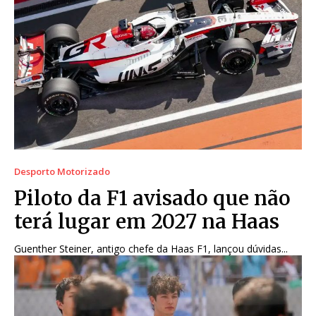
Desporto Motorizado
Piloto da F1 avisado que não
terá lugar em 2027 na Haas
Guenther Steiner, antigo chefe da Haas F1, lançou dúvidas...