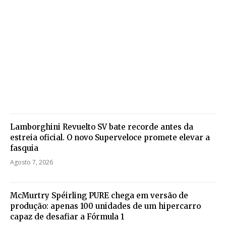
Lamborghini Revuelto SV bate recorde antes da
estreia oficial. O novo Superveloce promete elevar a
fasquia
Agosto 7, 2026
McMurtry Spéirling PURE chega em versão de
produção: apenas 100 unidades de um hipercarro
capaz de desafiar a Fórmula 1