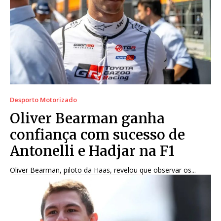
Desporto Motorizado
Oliver Bearman ganha
confiança com sucesso de
Antonelli e Hadjar na F1
Oliver Bearman, piloto da Haas, revelou que observar os...