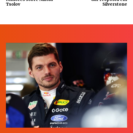
Tsolov
Silverstone