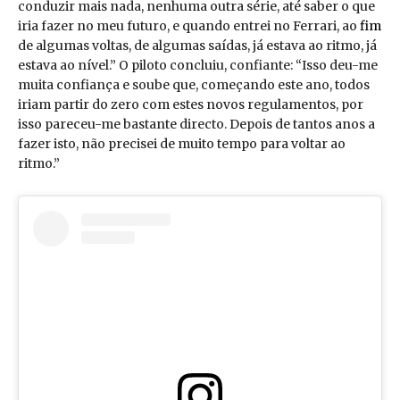
conduzir mais nada, nenhuma outra série, até saber o que
iria fazer no meu futuro, e quando entrei no Ferrari, ao
fim
de algumas voltas, de algumas saídas, já estava ao ritmo, já
estava ao nível.” O piloto concluiu, confiante: “Isso deu-me
muita confiança e soube que, começando este ano, todos
iriam partir do zero com estes novos regulamentos, por
isso pareceu-me bastante directo. Depois de tantos anos a
fazer isto, não precisei de muito tempo para voltar ao
ritmo.”