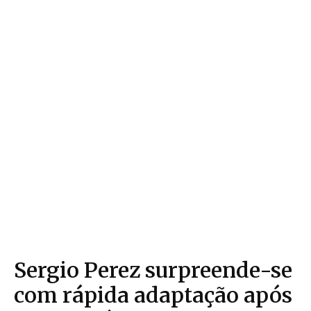
Sergio Perez surpreende-se
com rápida adaptação após