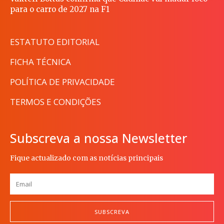
para o carro de 2027 na F1
ESTATUTO EDITORIAL
FICHA TÉCNICA
POLÍTICA DE PRIVACIDADE
TERMOS E CONDIÇÕES
Subscreva a nossa Newsletter
Fique actualizado com as notícias principais
SUBSCREVA