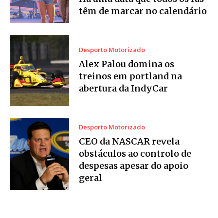
têm de marcar no calendário
Desporto Motorizado
Alex Palou domina os
treinos em portland na
abertura da IndyCar
Desporto Motorizado
CEO da NASCAR revela
obstáculos ao controlo de
despesas apesar do apoio
geral