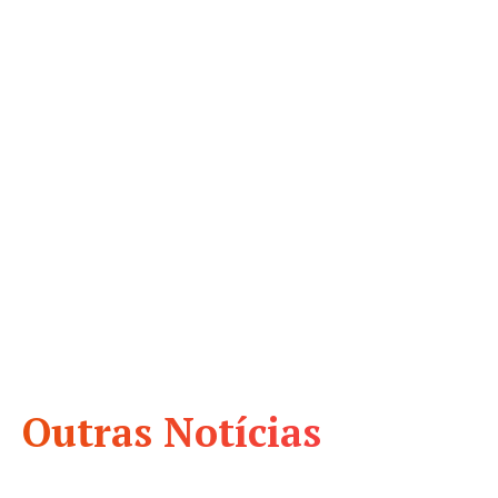
Outras Notícias