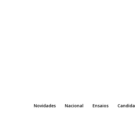
Novidades
Nacional
Ensaios
Candida