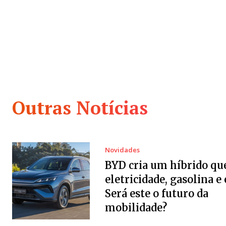
Outras Notícias
Novidades
BYD cria um híbrido qu
eletricidade, gasolina e 
Será este o futuro da
mobilidade?