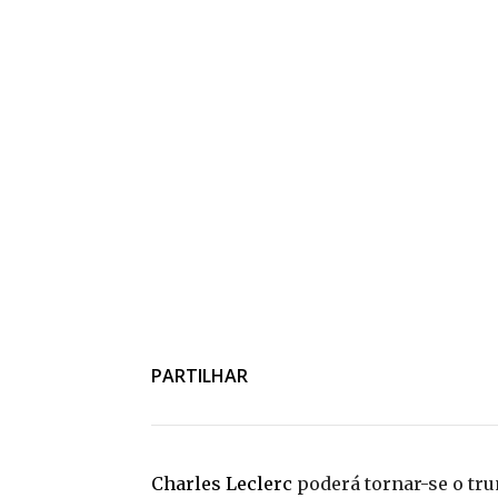
PARTILHAR
Charles Leclerc
poderá tornar-se o tru