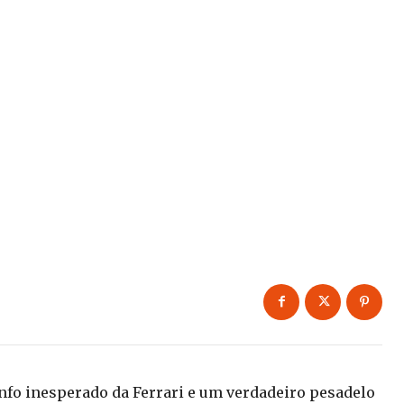
nfo inesperado da Ferrari e um verdadeiro pesadelo