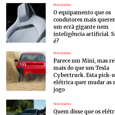
Novidades
O equipamento que os
condutores mais quere
um ecrã gigante nem
inteligência artificial. 
é?
Novidades
Parece um Mini, mas r
mais do que um Tesla
Cybertruck. Esta pick-
elétrica quer mudar as 
jogo
Novidades
Quem disse que os elétr