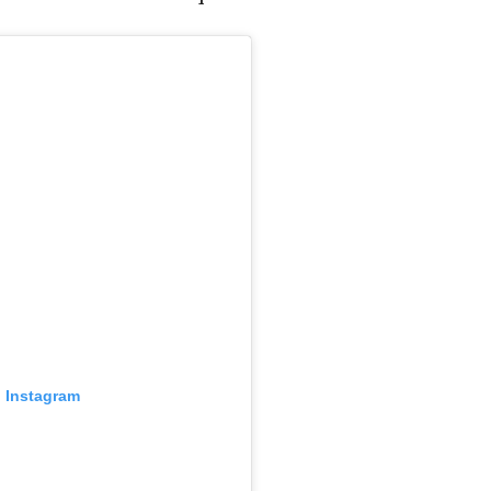
o Instagram