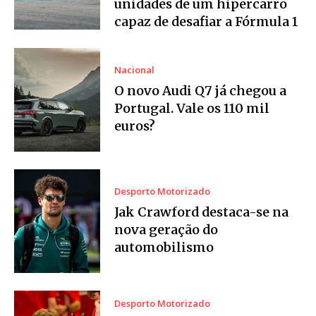
unidades de um hipercarro
capaz de desafiar a Fórmula 1
Nacional
O novo Audi Q7 já chegou a
Portugal. Vale os 110 mil
euros?
Desporto Motorizado
Jak Crawford destaca-se na
nova geração do
automobilismo
Desporto Motorizado