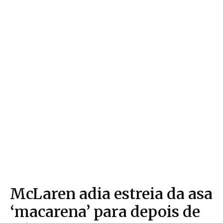
McLaren adia estreia da asa
‘macarena’ para depois de