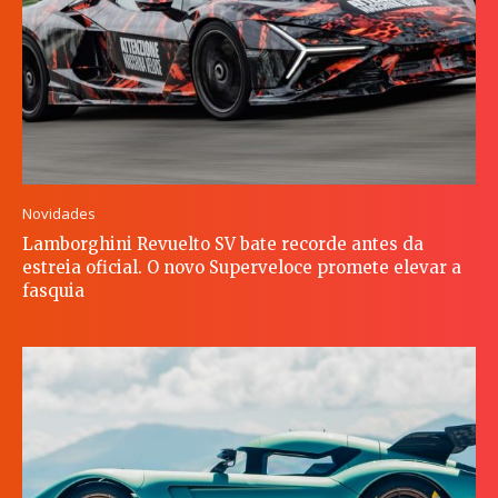
Novidades
Lamborghini Revuelto SV bate recorde antes da
estreia oficial. O novo Superveloce promete elevar a
fasquia