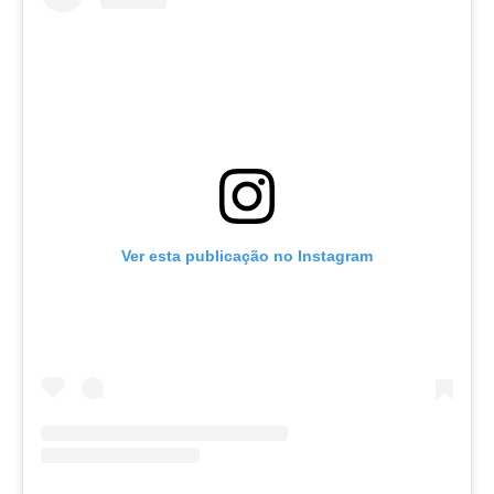
Ver esta publicação no Instagram