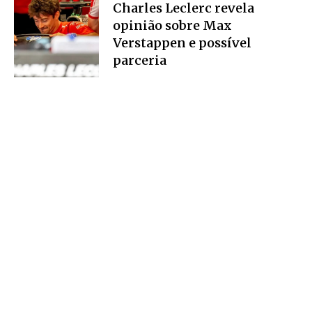
Charles Leclerc revela
opinião sobre Max
Verstappen e possível
parceria