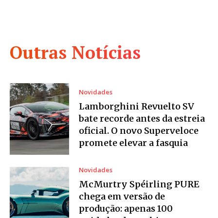
Outras Notícias
Novidades
Lamborghini Revuelto SV
bate recorde antes da estreia
oficial. O novo Superveloce
promete elevar a fasquia
Novidades
McMurtry Spéirling PURE
chega em versão de
produção: apenas 100