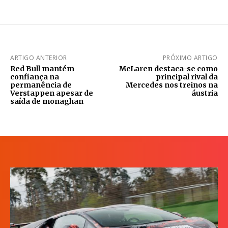
ARTIGO ANTERIOR
PRÓXIMO ARTIGO
Red Bull mantém
McLaren destaca-se como
confiança na
principal rival da
permanência de
Mercedes nos treinos na
Verstappen apesar de
áustria
saída de monaghan