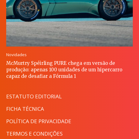
Novidades
McMurtry Spéirling PURE chega em versão de
produção: apenas 100 unidades de um hipercarro
capaz de desafiar a Fórmula 1
ESTATUTO EDITORIAL
FICHA TÉCNICA
POLÍTICA DE PRIVACIDADE
TERMOS E CONDIÇÕES