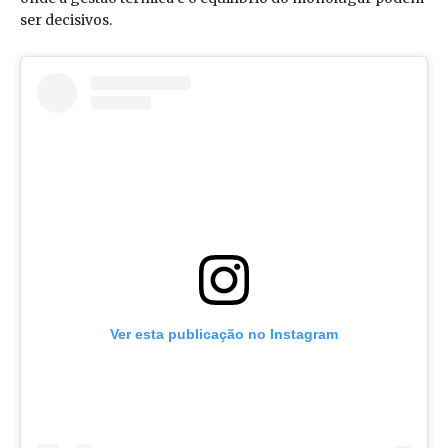
ser decisivos.
Ver esta publicação no Instagram