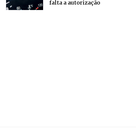
falta a autorização