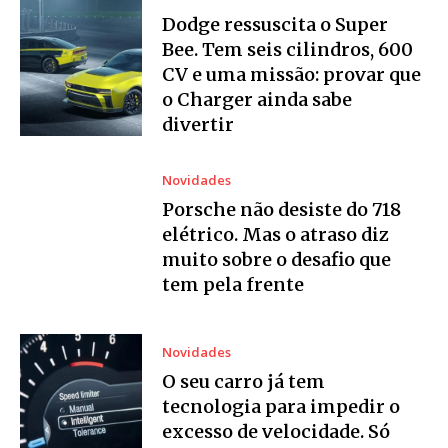
Dodge ressuscita o Super
Bee. Tem seis cilindros, 600
CV e uma missão: provar que
o Charger ainda sabe
divertir
Novidades
Porsche não desiste do 718
elétrico. Mas o atraso diz
muito sobre o desafio que
tem pela frente
Novidades
O seu carro já tem
tecnologia para impedir o
excesso de velocidade. Só