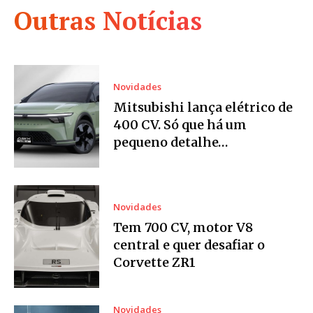
Outras Notícias
Novidades
Mitsubishi lança elétrico de
400 CV. Só que há um
pequeno detalhe…
Novidades
Tem 700 CV, motor V8
central e quer desafiar o
Corvette ZR1
Novidades