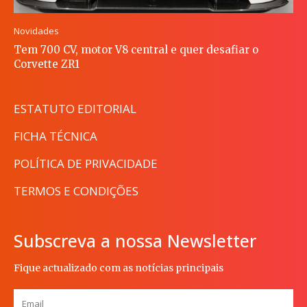
Novidades
Tem 700 CV, motor V8 central e quer desafiar o
Corvette ZR1
ESTATUTO EDITORIAL
FICHA TÉCNICA
POLÍTICA DE PRIVACIDADE
TERMOS E CONDIÇÕES
Subscreva a nossa Newsletter
Fique actualizado com as notícias principais