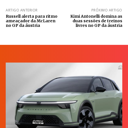
ARTIGO ANTERIOR
PRÓXIMO ARTIGO
Russell alerta para ritmo
Kimi Antonelli domina as
ameaçador da McLaren
duas sessões de treinos
no GP da áustria
livres no GP da áustria