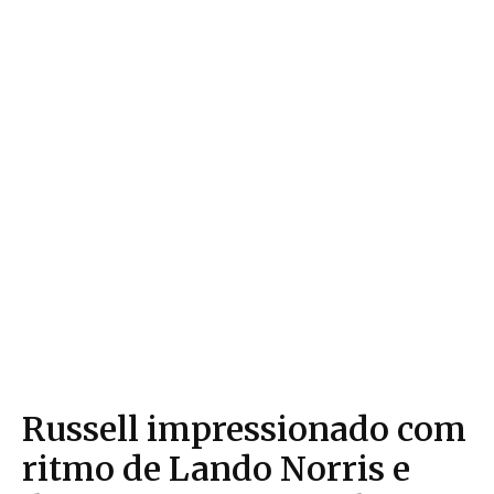
Russell impressionado com
ritmo de Lando Norris e