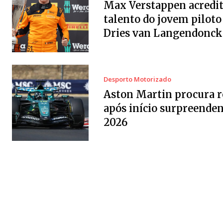
Max Verstappen acredit
talento do jovem piloto
Dries van Langendonck
Desporto Motorizado
Aston Martin procura 
após início surpreenden
2026