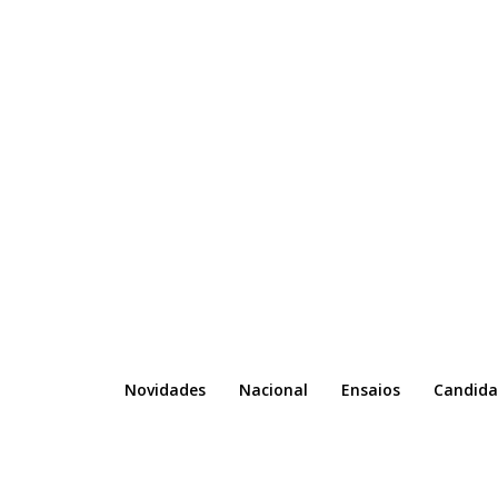
Novidades
Nacional
Ensaios
Candida