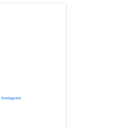
o Instagram