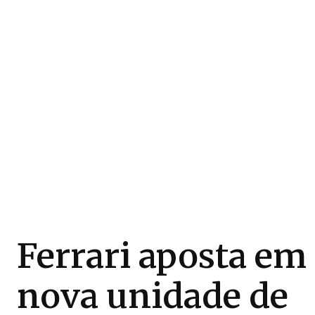
Ferrari aposta em
nova unidade de