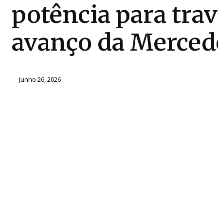
potência para trav
avanço da Merced
Junho 26, 2026