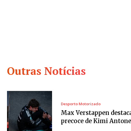
Outras Notícias
Desporto Motorizado
Max Verstappen destaca
precoce de Kimi Antonel