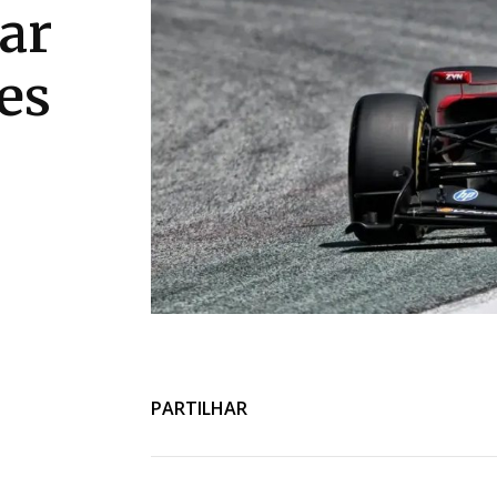
ar
es
PARTILHAR