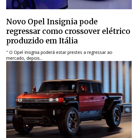
Novo Opel Insignia pode
regressar como crossover elétrico
produzido em Itália
" O Opel Insignia poderá estar prestes a regressar ao
mercado, depois...