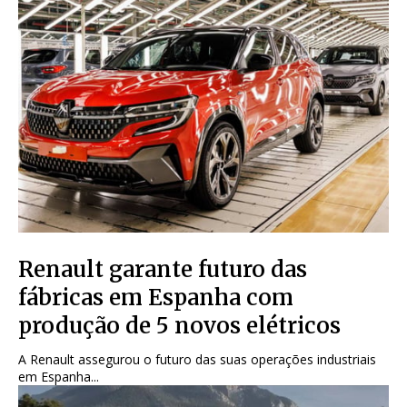
Renault garante futuro das
fábricas em Espanha com
produção de 5 novos elétricos
A Renault assegurou o futuro das suas operações industriais
em Espanha...