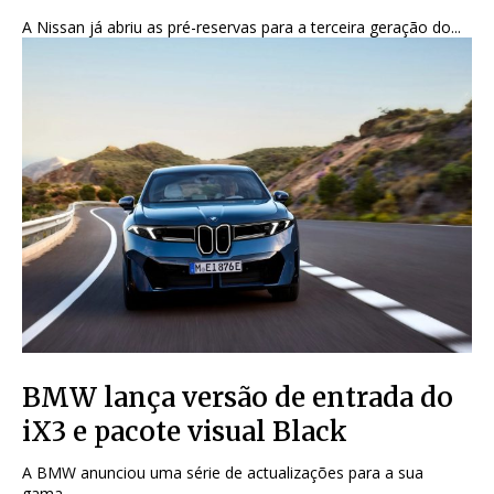
A Nissan já abriu as pré-reservas para a terceira geração do...
BMW lança versão de entrada do
iX3 e pacote visual Black
A BMW anunciou uma série de actualizações para a sua
gama...