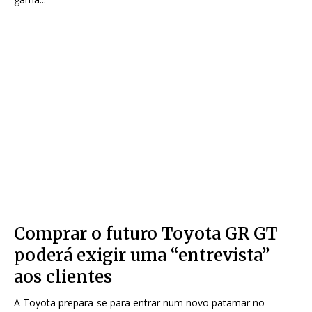
Comprar o futuro Toyota GR GT
poderá exigir uma “entrevista”
aos clientes
A Toyota prepara-se para entrar num novo patamar no