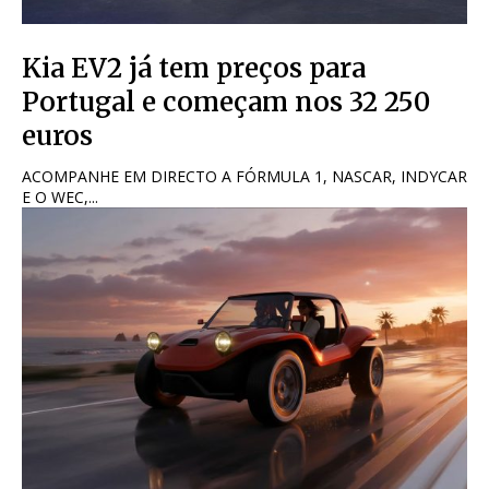
Kia EV2 já tem preços para
Portugal e começam nos 32 250
euros
ACOMPANHE EM DIRECTO A FÓRMULA 1, NASCAR, INDYCAR
E O WEC,...