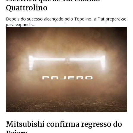
Quattrolino
Depois do sucesso alcançado pelo Topolino, a Fiat prepara-se
para expandir...
Mitsubishi confirma regresso do