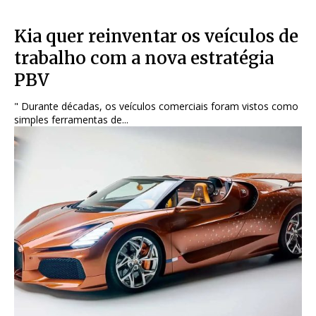
Kia quer reinventar os veículos de
trabalho com a nova estratégia
PBV
" Durante décadas, os veículos comerciais foram vistos como
simples ferramentas de...