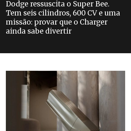
Dodge ressuscita o Super Bee.
Tem seis cilindros, 600 CV e uma
missão: provar que o Charger
ainda sabe divertir