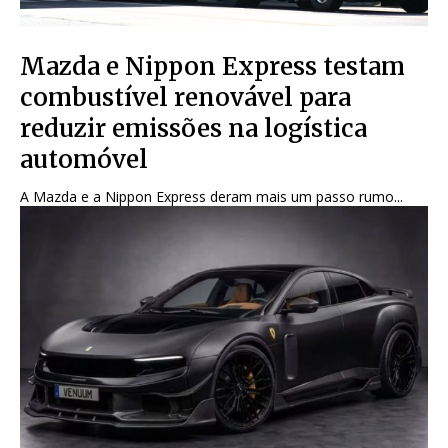
Mazda e Nippon Express testam
combustível renovável para
reduzir emissões na logística
automóvel
A Mazda e a Nippon Express deram mais um passo rumo...