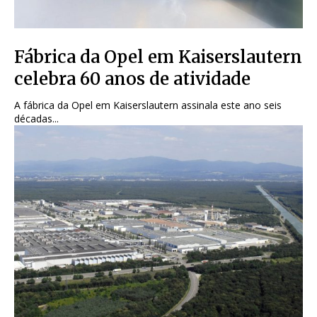
Fábrica da Opel em Kaiserslautern
celebra 60 anos de atividade
A fábrica da Opel em Kaiserslautern assinala este ano seis
décadas...