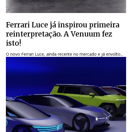
Ferrari Luce já inspirou primeira
reinterpretação. A Venuum fez
isto!
O novo Ferrari Luce, ainda recente no mercado e já envolto...