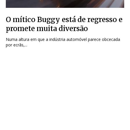
O mítico Buggy está de regresso e
promete muita diversão
Numa altura em que a indústria automóvel parece obcecada
por ecrãs,...