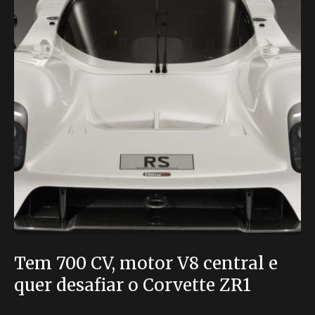
Tem 700 CV, motor V8 central e
quer desafiar o Corvette ZR1