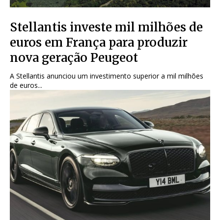
Stellantis investe mil milhões de
euros em França para produzir
nova geração Peugeot
A Stellantis anunciou um investimento superior a mil milhões
de euros...