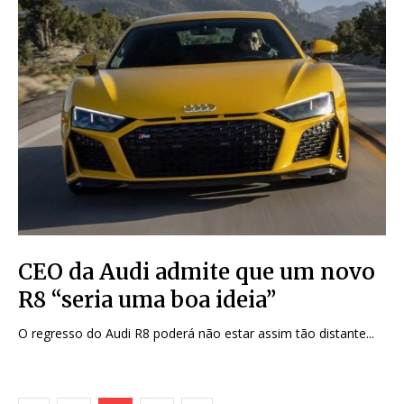
CEO da Audi admite que um novo
R8 “seria uma boa ideia”
O regresso do Audi R8 poderá não estar assim tão distante...