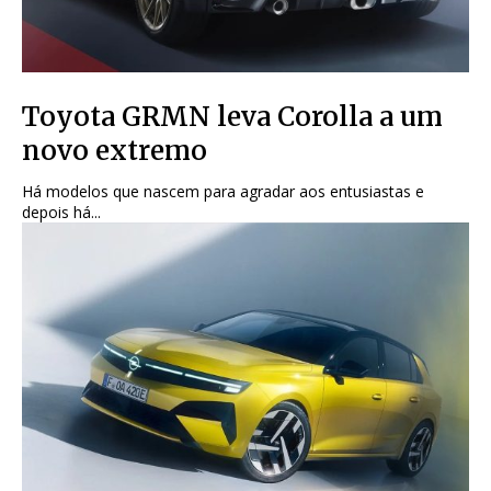
Toyota GRMN leva Corolla a um
novo extremo
Há modelos que nascem para agradar aos entusiastas e
depois há...