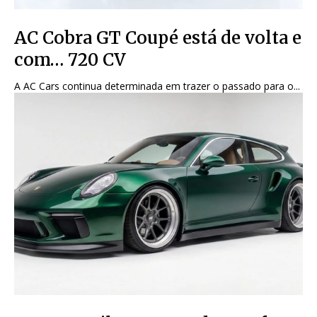
AC Cobra GT Coupé está de volta e
com… 720 CV
A AC Cars continua determinada em trazer o passado para o...