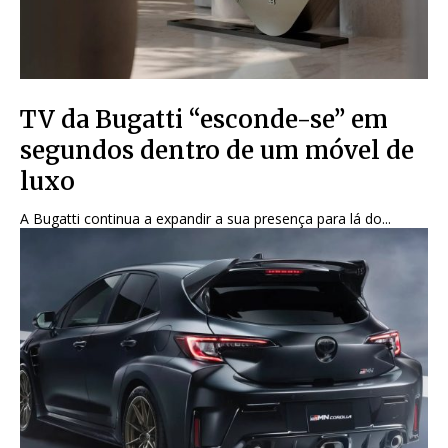
TV da Bugatti “esconde-se” em
segundos dentro de um móvel de
luxo
A Bugatti continua a expandir a sua presença para lá do...