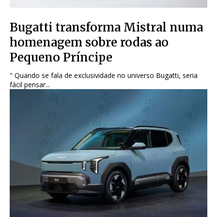
Bugatti transforma Mistral numa
homenagem sobre rodas ao
Pequeno Príncipe
" Quando se fala de exclusividade no universo Bugatti, seria
fácil pensar...