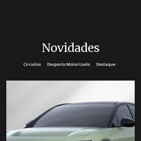
Novidades
Circuitos
Desporto Motorizado
Destaque