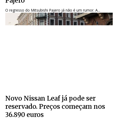
Pajero
O regresso do Mitsubishi Pajero já não é um rumor. A...
Novo Nissan Leaf já pode ser
reservado. Preços começam nos
36.890 euros