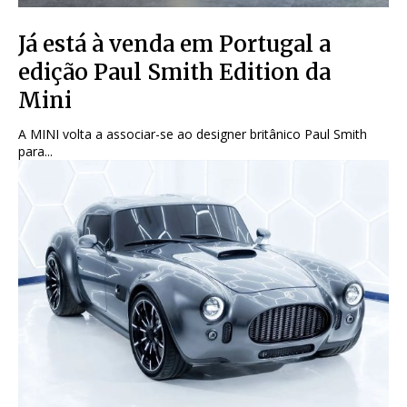
Já está à venda em Portugal a
edição Paul Smith Edition da
Mini
A MINI volta a associar-se ao designer britânico Paul Smith
para...