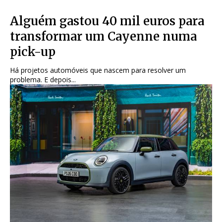
Alguém gastou 40 mil euros para
transformar um Cayenne numa
pick-up
Há projetos automóveis que nascem para resolver um
problema. E depois...