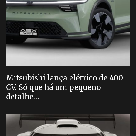
Mitsubishi lança elétrico de 400
CV. Só que há um pequeno
detalhe…