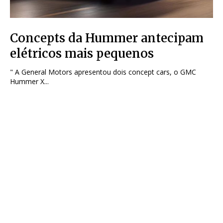
Concepts da Hummer antecipam
elétricos mais pequenos
" A General Motors apresentou dois concept cars, o GMC
Hummer X...