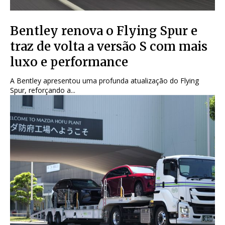
Bentley renova o Flying Spur e
traz de volta a versão S com mais
luxo e performance
A Bentley apresentou uma profunda atualização do Flying
Spur, reforçando a...