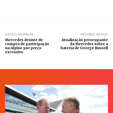
ARTIGO ANTERIOR
PRÓXIMO ARTIGO
Mercedes desiste de
Atualização preocupante
compra de participação
da Mercedes sobre a
na Alpine por preço
bateria de George Russell
excessivo