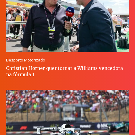
Desporto Motorizado
Christian Horner quer tornar a Williams vencedora
na fórmula 1