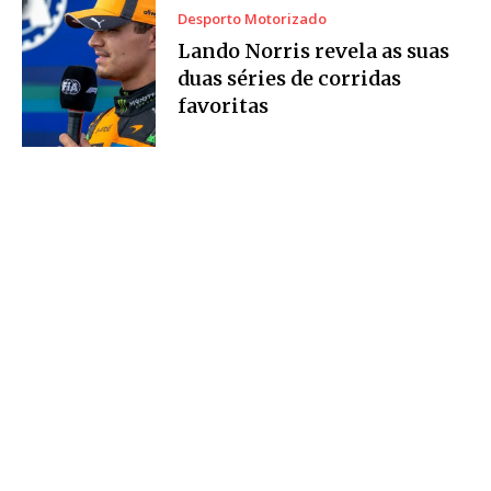
Desporto Motorizado
Lando Norris revela as suas
duas séries de corridas
favoritas