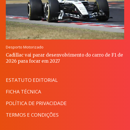
Desporto Motorizado
Cadillac vai parar desenvolvimento do carro de F1 de
2026 para focar em 2027
ESTATUTO EDITORIAL
FICHA TÉCNICA
POLÍTICA DE PRIVACIDADE
TERMOS E CONDIÇÕES