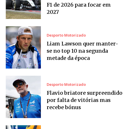
F1 de 2026 para focar em
2027
Desporto Motorizado
Liam Lawson quer manter-
se no top 10 na segunda
metade da época
Desporto Motorizado
Flavio briatore surpreendido
por falta de vitórias mas
recebe bónus