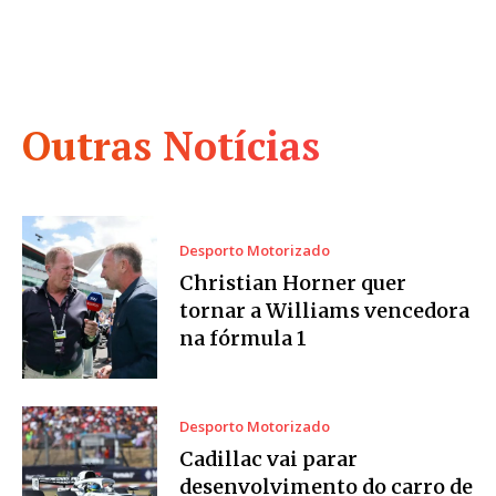
Outras Notícias
Desporto Motorizado
Christian Horner quer
tornar a Williams vencedora
na fórmula 1
Desporto Motorizado
Cadillac vai parar
desenvolvimento do carro de