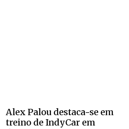
Alex Palou destaca-se em
treino de IndyCar em