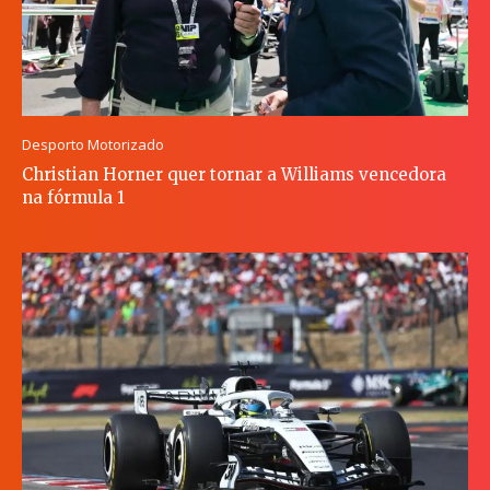
Desporto Motorizado
Christian Horner quer tornar a Williams vencedora
na fórmula 1