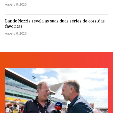
Agosto 9, 2026
Lando Norris revela as suas duas séries de corridas
favoritas
Agosto 9, 2026