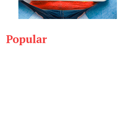
Popular