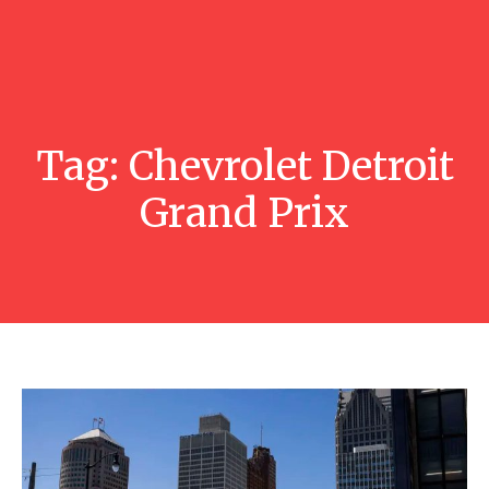
Tag:
Chevrolet Detroit
Grand Prix