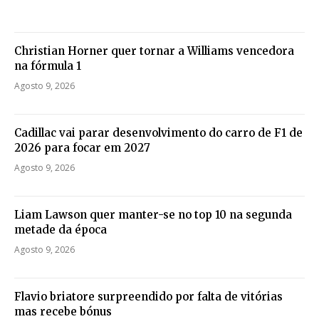
Christian Horner quer tornar a Williams vencedora
na fórmula 1
Agosto 9, 2026
Cadillac vai parar desenvolvimento do carro de F1 de
2026 para focar em 2027
Agosto 9, 2026
Liam Lawson quer manter-se no top 10 na segunda
metade da época
Agosto 9, 2026
Flavio briatore surpreendido por falta de vitórias
mas recebe bónus