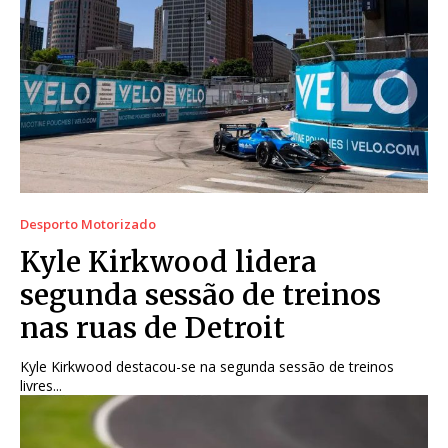
Desporto Motorizado
Kyle Kirkwood lidera
segunda sessão de treinos
nas ruas de Detroit
Kyle Kirkwood destacou-se na segunda sessão de treinos
livres...