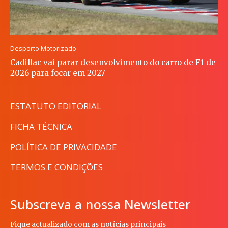
Desporto Motorizado
Cadillac vai parar desenvolvimento do carro de F1 de
2026 para focar em 2027
ESTATUTO EDITORIAL
FICHA TÉCNICA
POLÍTICA DE PRIVACIDADE
TERMOS E CONDIÇÕES
Subscreva a nossa Newsletter
Fique actualizado com as notícias principais