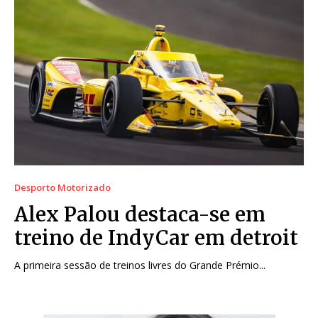
Desporto Motorizado
Alex Palou destaca-se em
treino de IndyCar em detroit
A primeira sessão de treinos livres do Grande Prémio...