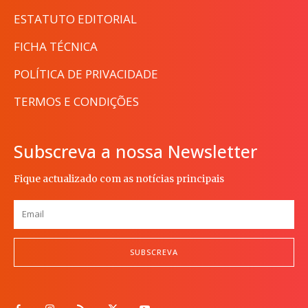
ESTATUTO EDITORIAL
FICHA TÉCNICA
POLÍTICA DE PRIVACIDADE
TERMOS E CONDIÇÕES
Subscreva a nossa Newsletter
Fique actualizado com as notícias principais
SUBSCREVA