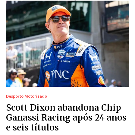
Desporto Motorizado
Scott Dixon abandona Chip
Ganassi Racing após 24 anos
e seis títulos