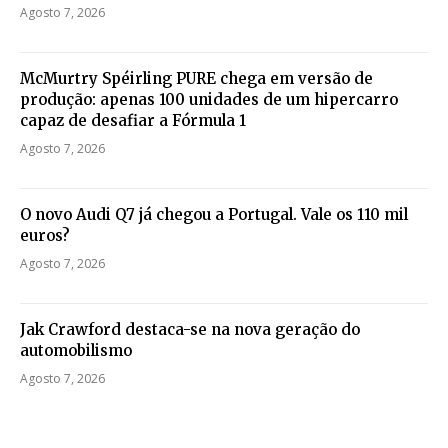
Agosto 7, 2026
McMurtry Spéirling PURE chega em versão de
produção: apenas 100 unidades de um hipercarro
capaz de desafiar a Fórmula 1
Agosto 7, 2026
O novo Audi Q7 já chegou a Portugal. Vale os 110 mil
euros?
Agosto 7, 2026
Jak Crawford destaca-se na nova geração do
automobilismo
Agosto 7, 2026