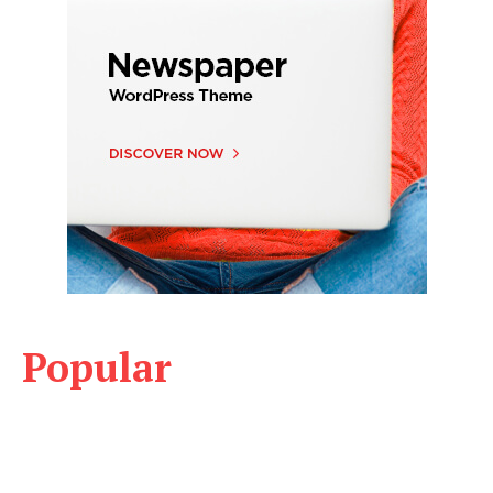
Popular