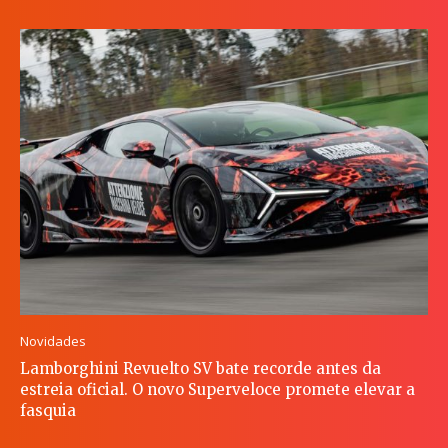
Novidades
Lamborghini Revuelto SV bate recorde antes da
estreia oficial. O novo Superveloce promete elevar a
fasquia