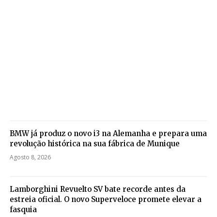
BMW já produz o novo i3 na Alemanha e prepara uma
revolução histórica na sua fábrica de Munique
Agosto 8, 2026
Lamborghini Revuelto SV bate recorde antes da
estreia oficial. O novo Superveloce promete elevar a
fasquia