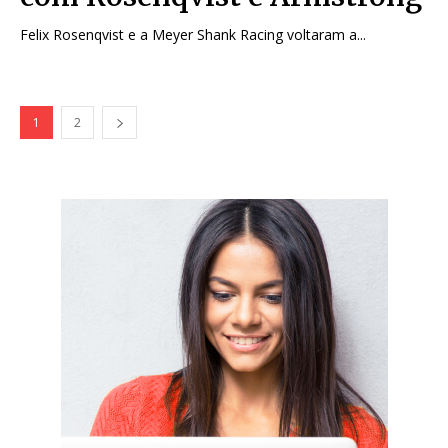
Felix Rosenqvist e a Meyer Shank Racing voltaram a...
1
2