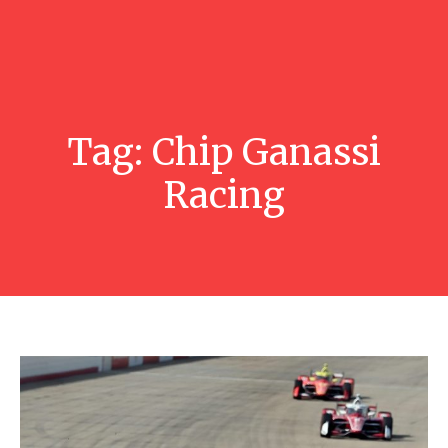
Tag:
Chip Ganassi
Racing