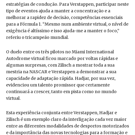
estratégias de condução. Para Verstappen, participar neste
tipo de eventos ajuda a manter a concentração e a
melhorar a rapidez de decisão, competências essenciais
para a Fórmula 1. “Mesmo num ambiente virtual, o nível de
exigência é altíssimo e isso ajuda-me a manter o foco,”
referiu o tricampeão mundial.
O duelo entre os três pilotos no Miami International
Autodrome virtual ficou marcado por voltas rápidas e
algumas surpresas, com Zilisch a mostrar toda a sua
mestria na NASCAR e Verstappen a demonstrar a sua
capacidade de adaptação rápida. Hadjar, por sua vez,
evidenciou um talento promissor que certamente
continuará a crescer, tanto em pista como no mundo
virtual.
Esta experiência conjunta entre Verstappen, Hadjar e
Zilisch é um exemplo claro da interligação cada vez maior
entre as diferentes modalidades de desportos motorizados
e da importância das novas tecnologias para a formação e