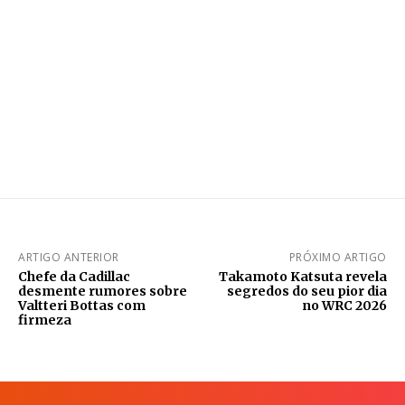
ARTIGO ANTERIOR
PRÓXIMO ARTIGO
Chefe da Cadillac
Takamoto Katsuta revela
desmente rumores sobre
segredos do seu pior dia
Valtteri Bottas com
no WRC 2026
firmeza