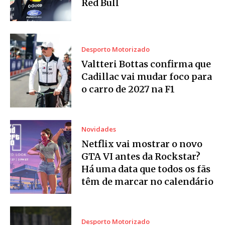
Red Bull
Desporto Motorizado
Valtteri Bottas confirma que
Cadillac vai mudar foco para
o carro de 2027 na F1
Novidades
Netflix vai mostrar o novo
GTA VI antes da Rockstar?
Há uma data que todos os fãs
têm de marcar no calendário
Desporto Motorizado