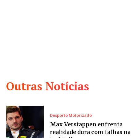
Outras Notícias
Desporto Motorizado
Max Verstappen enfrenta
realidade dura com falhas na