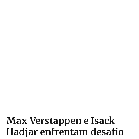
Max Verstappen e Isack
Hadjar enfrentam desafio