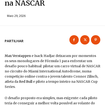
na NASCAR
Maio 29, 2026
PARTILHAR
Max Verstappen
e Isack Hadjar deixaram por momentos
os seus monolugares de Fórmula 1 para enfrentar um
desafio pouco habitual: pilotar um carro virtual de NASCAR
no circuito do Miami International Autodrome, numa
competição online contra o jovem talento Connor Zilisch,
atleta da
Red Bull
e piloto a tempo inteiro na NASCAR Cup
Series.
O desafio proposto era simples, mas exigente: cada piloto
teria de conseguir a melhor volta possível ao volante do