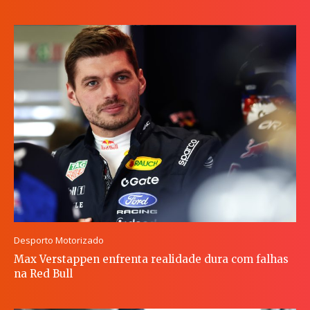
Desporto Motorizado
Max Verstappen enfrenta realidade dura com falhas
na Red Bull