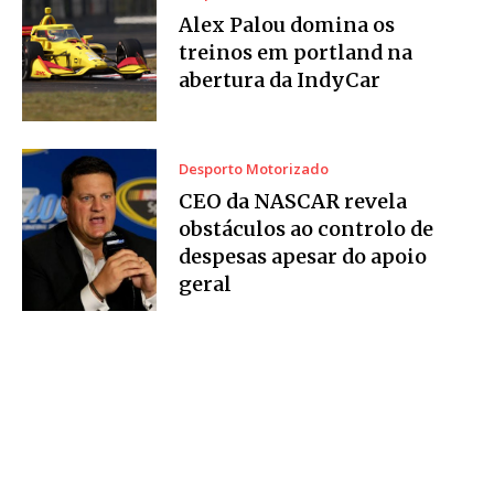
Alex Palou domina os
treinos em portland na
abertura da IndyCar
Desporto Motorizado
CEO da NASCAR revela
obstáculos ao controlo de
despesas apesar do apoio
geral