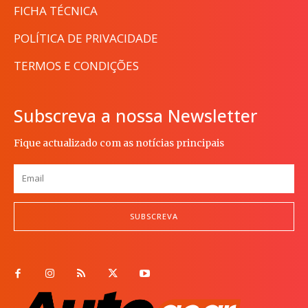
FICHA TÉCNICA
POLÍTICA DE PRIVACIDADE
TERMOS E CONDIÇÕES
Subscreva a nossa Newsletter
Fique actualizado com as notícias principais
SUBSCREVA