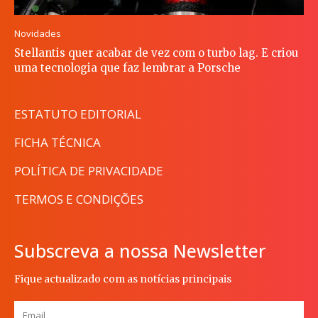
Novidades
Stellantis quer acabar de vez com o turbo lag. E criou
uma tecnologia que faz lembrar a Porsche
ESTATUTO EDITORIAL
FICHA TÉCNICA
POLÍTICA DE PRIVACIDADE
TERMOS E CONDIÇÕES
Subscreva a nossa Newsletter
Fique actualizado com as notícias principais