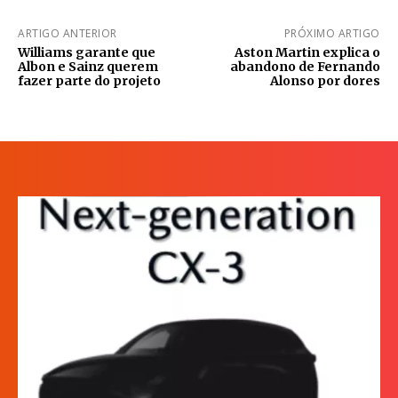
ARTIGO ANTERIOR
PRÓXIMO ARTIGO
Williams garante que
Aston Martin explica o
Albon e Sainz querem
abandono de Fernando
fazer parte do projeto
Alonso por dores