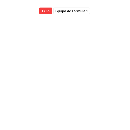
TAGS
Equipa de Fórmula 1