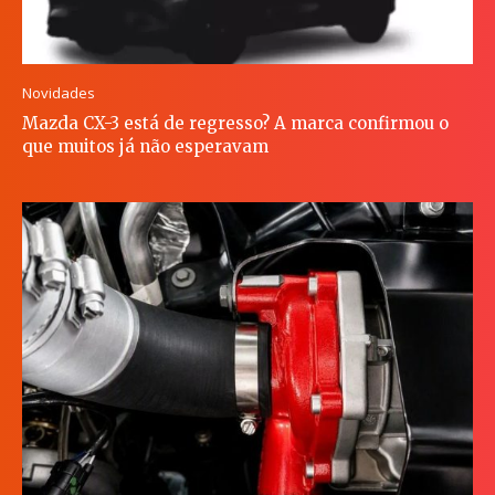
Novidades
Mazda CX-3 está de regresso? A marca confirmou o
que muitos já não esperavam