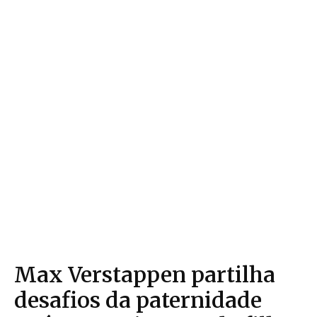
Max Verstappen partilha
desafios da paternidade