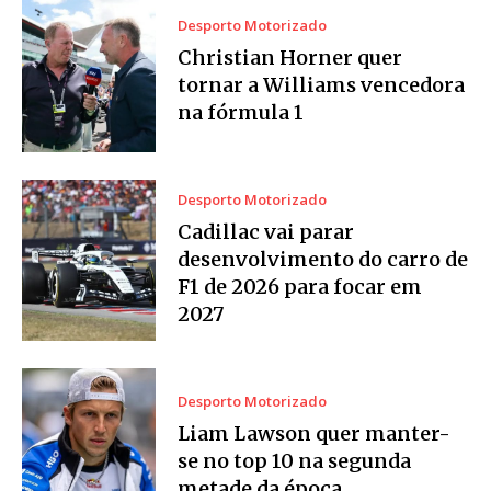
Desporto Motorizado
Christian Horner quer
tornar a Williams vencedora
na fórmula 1
Desporto Motorizado
Cadillac vai parar
desenvolvimento do carro de
F1 de 2026 para focar em
2027
Desporto Motorizado
Liam Lawson quer manter-
se no top 10 na segunda
metade da época