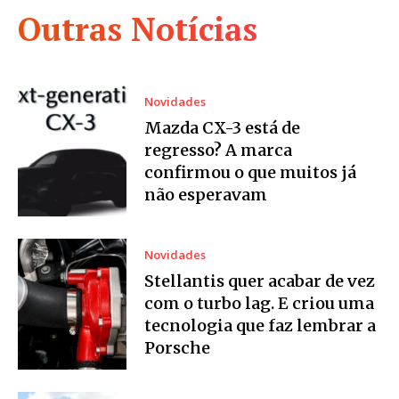
Outras Notícias
Novidades
Mazda CX-3 está de
regresso? A marca
confirmou o que muitos já
não esperavam
Novidades
Stellantis quer acabar de vez
com o turbo lag. E criou uma
tecnologia que faz lembrar a
Porsche