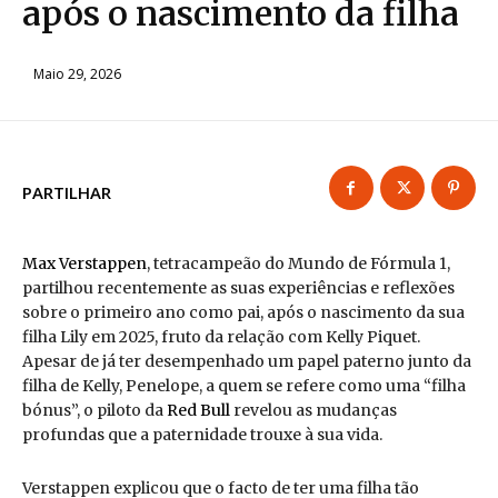
após o nascimento da filha
Maio 29, 2026
PARTILHAR
Max Verstappen
, tetracampeão do Mundo de Fórmula 1,
partilhou recentemente as suas experiências e reflexões
sobre o primeiro ano como pai, após o nascimento da sua
filha Lily em 2025, fruto da relação com Kelly Piquet.
Apesar de já ter desempenhado um papel paterno junto da
filha de Kelly, Penelope, a quem se refere como uma “filha
bónus”, o piloto da
Red Bull
revelou as mudanças
profundas que a paternidade trouxe à sua vida.
Verstappen explicou que o facto de ter uma filha tão