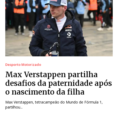
Desporto Motorizado
Max Verstappen partilha
desafios da paternidade após
o nascimento da filha
Max Verstappen, tetracampeão do Mundo de Fórmula 1,
partilhou...