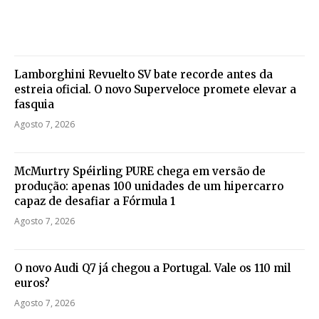
Lamborghini Revuelto SV bate recorde antes da
estreia oficial. O novo Superveloce promete elevar a
fasquia
Agosto 7, 2026
McMurtry Spéirling PURE chega em versão de
produção: apenas 100 unidades de um hipercarro
capaz de desafiar a Fórmula 1
Agosto 7, 2026
O novo Audi Q7 já chegou a Portugal. Vale os 110 mil
euros?
Agosto 7, 2026