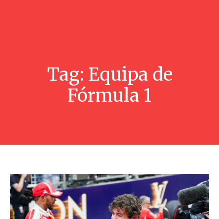
Tag:
Equipa de
Fórmula 1