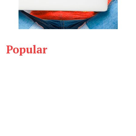
Popular