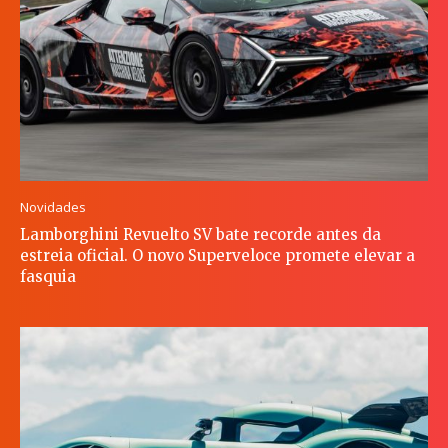
Novidades
Lamborghini Revuelto SV bate recorde antes da
estreia oficial. O novo Superveloce promete elevar a
fasquia