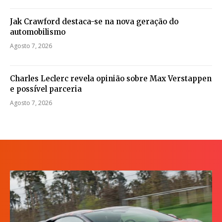
Jak Crawford destaca-se na nova geração do
automobilismo
Agosto 7, 2026
Charles Leclerc revela opinião sobre Max Verstappen
e possível parceria
Agosto 7, 2026