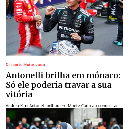
Desporto Motorizado
Antonelli brilha em mónaco:
Só ele poderia travar a sua
vitória
Andrea Kimi Antonelli brilhou em Monte Carlo ao conquistar...