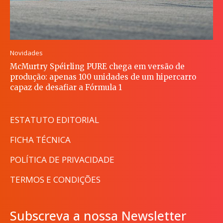
Novidades
McMurtry Spéirling PURE chega em versão de
produção: apenas 100 unidades de um hipercarro
capaz de desafiar a Fórmula 1
ESTATUTO EDITORIAL
FICHA TÉCNICA
POLÍTICA DE PRIVACIDADE
TERMOS E CONDIÇÕES
Subscreva a nossa Newsletter