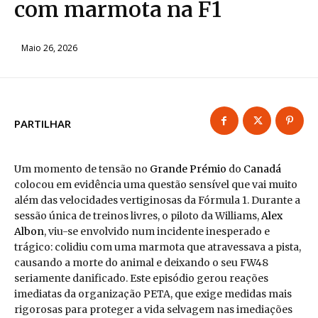
com marmota na F1
Maio 26, 2026
PARTILHAR
Um momento de tensão no
Grande Prémio
do
Canadá
colocou em evidência uma questão sensível que vai muito
além das velocidades vertiginosas da Fórmula 1. Durante a
sessão única de treinos livres, o piloto da Williams,
Alex
Albon
, viu-se envolvido num incidente inesperado e
trágico: colidiu com uma marmota que atravessava a pista,
causando a morte do animal e deixando o seu FW48
seriamente danificado. Este episódio gerou reações
imediatas da organização PETA, que exige medidas mais
rigorosas para proteger a vida selvagem nas imediações