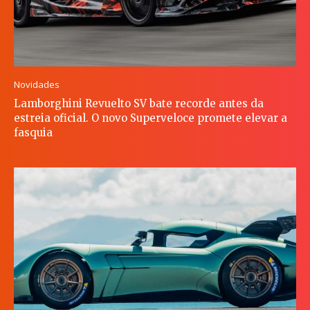
Novidades
Lamborghini Revuelto SV bate recorde antes da
estreia oficial. O novo Superveloce promete elevar a
fasquia