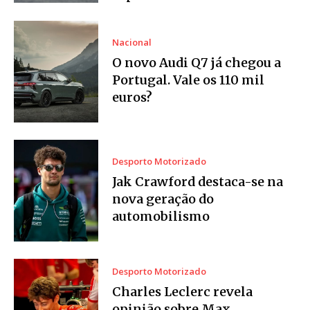
Nacional
O novo Audi Q7 já chegou a
Portugal. Vale os 110 mil
euros?
Desporto Motorizado
Jak Crawford destaca-se na
nova geração do
automobilismo
Desporto Motorizado
Charles Leclerc revela
opinião sobre Max