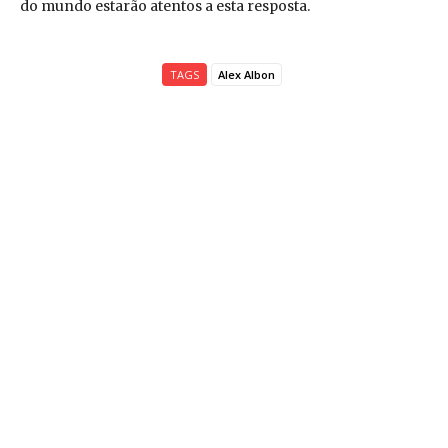
do mundo estarão atentos a esta resposta.
TAGS
Alex Albon