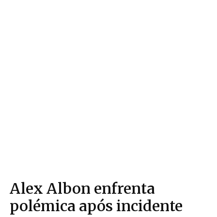
Alex Albon enfrenta
polémica após incidente