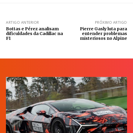
ARTIGO ANTERIOR
PRÓXIMO ARTIGO
Bottas e Pérez analisam
Pierre Gasly luta para
dificuldades da Cadillac na
entender problemas
F1
misteriosos no Alpine