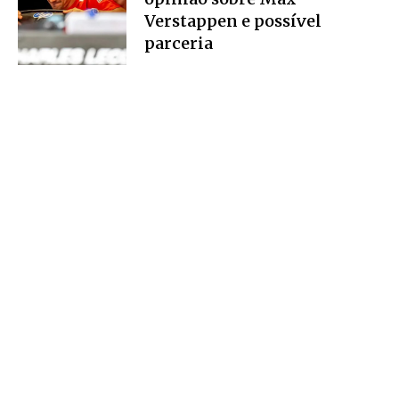
Verstappen e possível
parceria