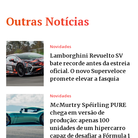
Outras Notícias
Novidades
Lamborghini Revuelto SV
bate recorde antes da estreia
oficial. O novo Superveloce
promete elevar a fasquia
Novidades
McMurtry Spéirling PURE
chega em versão de
produção: apenas 100
unidades de um hipercarro
capaz de desafiar a Fórmula 1