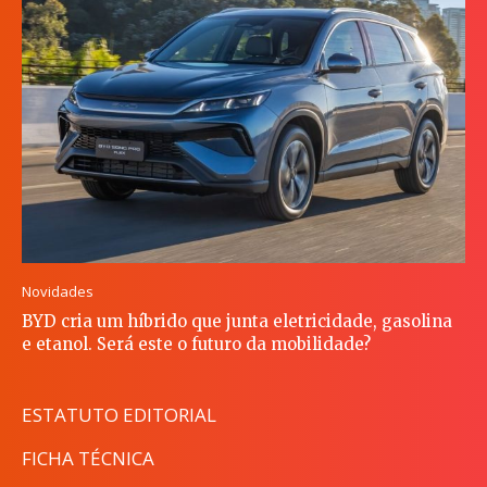
Novidades
BYD cria um híbrido que junta eletricidade, gasolina
e etanol. Será este o futuro da mobilidade?
ESTATUTO EDITORIAL
FICHA TÉCNICA