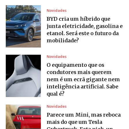
Novidades
BYD cria um híbrido que
junta eletricidade, gasolina e
etanol. Será este o futuro da
mobilidade?
Novidades
O equipamento que os
condutores mais querem
nem é um ecrã gigante nem
inteligência artificial. Sabe
qual é?
Novidades
Parece um Mini, mas reboca
mais do que um Tesla