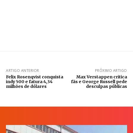
ARTIGO ANTERIOR
PRÓXIMO ARTIGO
Felix Rosenqvist conquista
Max Verstappen critica
indy 500 e fatura 4,34
fãs e George Russell pede
milhões de dólares
desculpas públicas