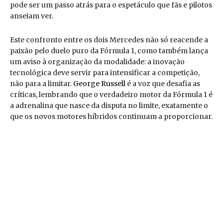
pode ser um passo atrás para o espetáculo que fãs e pilotos
anseiam ver.
Este confronto entre os dois Mercedes não só reacende a
paixão pelo duelo puro da Fórmula 1, como também lança
um aviso à organização da modalidade: a inovação
tecnológica deve servir para intensificar a competição,
não para a limitar.
George Russell
é a voz que desafia as
críticas, lembrando que o verdadeiro motor da Fórmula 1 é
a adrenalina que nasce da disputa no limite, exatamente o
que os novos motores híbridos continuam a proporcionar.