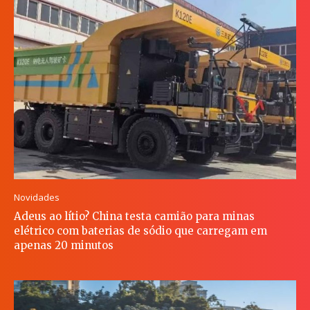
Novidades
Adeus ao lítio? China testa camião para minas
elétrico com baterias de sódio que carregam em
apenas 20 minutos