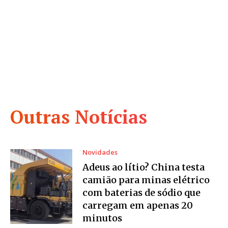
Outras Notícias
Novidades
Adeus ao lítio? China testa
camião para minas elétrico
com baterias de sódio que
carregam em apenas 20
minutos