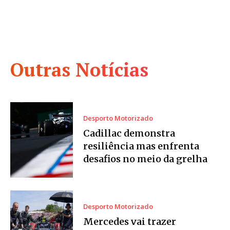
Outras Notícias
Desporto Motorizado
Cadillac demonstra
resiliência mas enfrenta
desafios no meio da grelha
Desporto Motorizado
Mercedes vai trazer