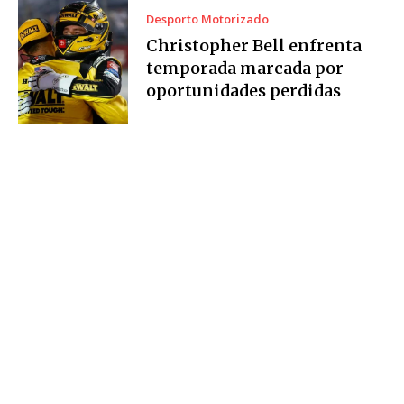
Desporto Motorizado
Christopher Bell enfrenta
temporada marcada por
oportunidades perdidas