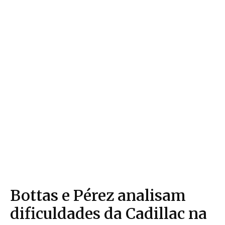
Bottas e Pérez analisam
dificuldades da Cadillac na