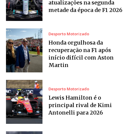
atualizações na segunda
metade da época de F1 2026
Desporto Motorizado
Honda orgulhosa da
recuperação na F1 após
início difícil com Aston
Martin
Desporto Motorizado
Lewis Hamilton é o
principal rival de Kimi
Antonelli para 2026