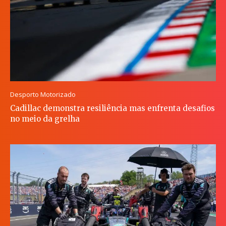
Desporto Motorizado
Cadillac demonstra resiliência mas enfrenta desafios
no meio da grelha