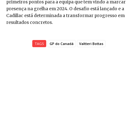
primeiros pontos para a equipa que tem vindo a marcar
presença na grelha em 2024. O desafio está lançado e a
Cadillac está determinada a transformar progresso em
resultados concretos.
TAGS
GP do Canadá
Valtteri Bottas