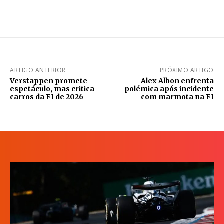
ARTIGO ANTERIOR
PRÓXIMO ARTIGO
Verstappen promete
Alex Albon enfrenta
espetáculo, mas critica
polémica após incidente
carros da F1 de 2026
com marmota na F1