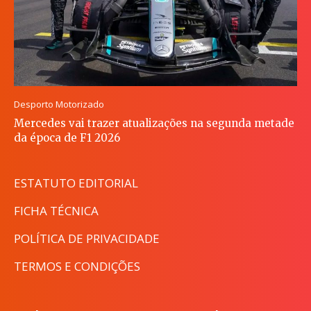
Desporto Motorizado
Mercedes vai trazer atualizações na segunda metade
da época de F1 2026
ESTATUTO EDITORIAL
FICHA TÉCNICA
POLÍTICA DE PRIVACIDADE
TERMOS E CONDIÇÕES