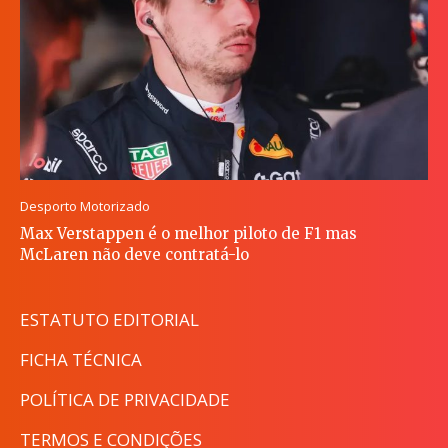
Desporto Motorizado
Max Verstappen é o melhor piloto de F1 mas
McLaren não deve contratá-lo
ESTATUTO EDITORIAL
FICHA TÉCNICA
POLÍTICA DE PRIVACIDADE
TERMOS E CONDIÇÕES