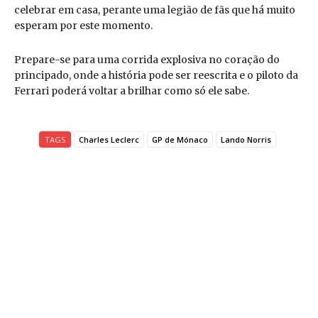
celebrar em casa, perante uma legião de fãs que há muito
esperam por este momento.
Prepare-se para uma corrida explosiva no coração do
principado, onde a história pode ser reescrita e o piloto da
Ferrari poderá voltar a brilhar como só ele sabe.
TAGS
Charles Leclerc
GP de Mónaco
Lando Norris