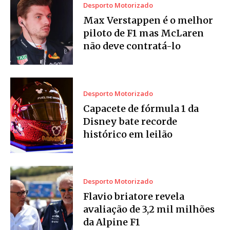
Desporto Motorizado
Max Verstappen é o melhor
piloto de F1 mas McLaren
não deve contratá-lo
Desporto Motorizado
Capacete de fórmula 1 da
Disney bate recorde
histórico em leilão
Desporto Motorizado
Flavio briatore revela
avaliação de 3,2 mil milhões
da Alpine F1