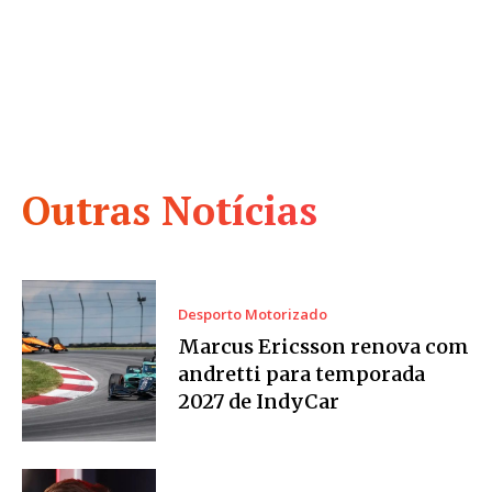
Outras Notícias
Desporto Motorizado
Marcus Ericsson renova com
andretti para temporada
2027 de IndyCar