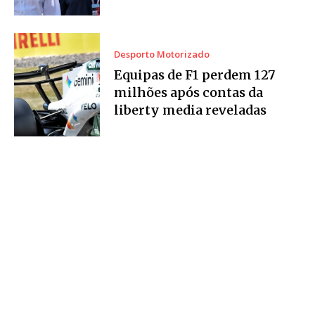
Desporto Motorizado
Equipas de F1 perdem 127
milhões após contas da
liberty media reveladas