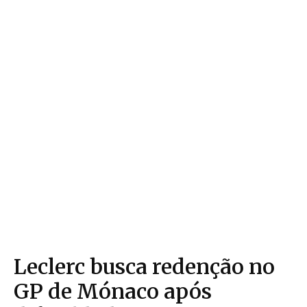
Leclerc busca redenção no
GP de Mónaco após