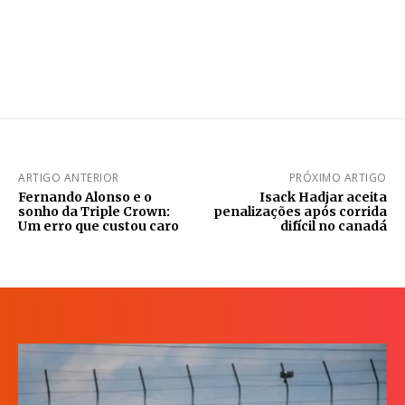
ARTIGO ANTERIOR
PRÓXIMO ARTIGO
Fernando Alonso e o
Isack Hadjar aceita
sonho da Triple Crown:
penalizações após corrida
Um erro que custou caro
difícil no canadá