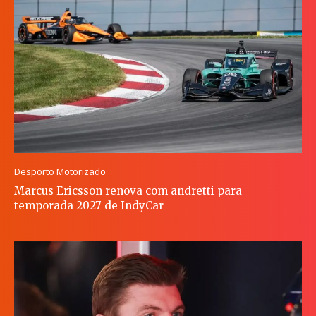
Desporto Motorizado
Marcus Ericsson renova com andretti para
temporada 2027 de IndyCar