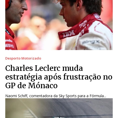
Desporto Motorizado
Charles Leclerc muda
estratégia após frustração no
GP de Mónaco
Naomi Schiff, comentadora da Sky Sports para a Fórmula...