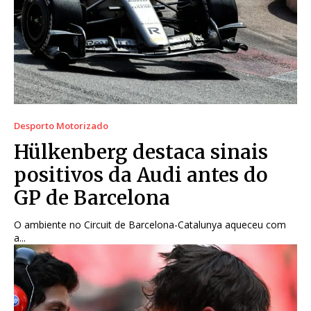
Desporto Motorizado
Hülkenberg destaca sinais
positivos da Audi antes do
GP de Barcelona
O ambiente no Circuit de Barcelona-Catalunya aqueceu com
a...