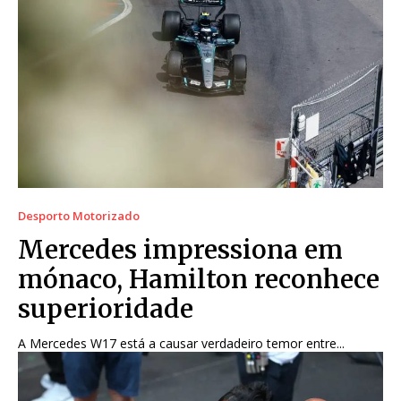
Desporto Motorizado
Mercedes impressiona em
mónaco, Hamilton reconhece
superioridade
A Mercedes W17 está a causar verdadeiro temor entre...