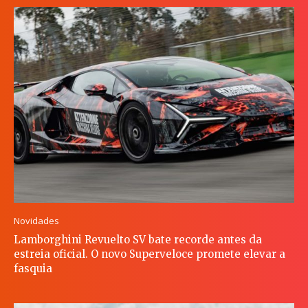
Novidades
Lamborghini Revuelto SV bate recorde antes da
estreia oficial. O novo Superveloce promete elevar a
fasquia