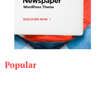
Popular