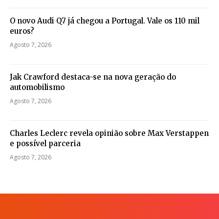
O novo Audi Q7 já chegou a Portugal. Vale os 110 mil
euros?
Agosto 7, 2026
Jak Crawford destaca-se na nova geração do
automobilismo
Agosto 7, 2026
Charles Leclerc revela opinião sobre Max Verstappen
e possível parceria
Agosto 7, 2026