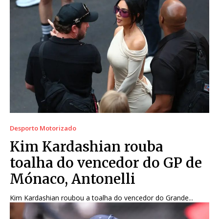
Desporto Motorizado
Kim Kardashian rouba
toalha do vencedor do GP de
Mónaco, Antonelli
Kim Kardashian roubou a toalha do vencedor do Grande...