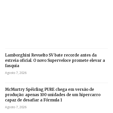
Lamborghini Revuelto SV bate recorde antes da
estreia oficial. O novo Superveloce promete elevar a
fasquia
Agosto 7, 2026
McMurtry Spéirling PURE chega em versão de
produção: apenas 100 unidades de um hipercarro
capaz de desafiar a Fórmula 1
Agosto 7, 2026