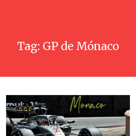
Tag:
GP de Mónaco