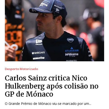
Desporto Motorizado
Carlos Sainz critica Nico
Hulkenberg após colisão no
GP de Mónaco
O Grande Prémio de Mónaco viu-se marcado por um...