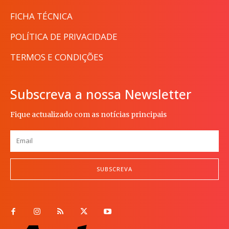
FICHA TÉCNICA
POLÍTICA DE PRIVACIDADE
TERMOS E CONDIÇÕES
Subscreva a nossa Newsletter
Fique actualizado com as notícias principais
SUBSCREVA