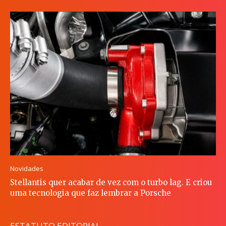
Novidades
Stellantis quer acabar de vez com o turbo lag. E criou
uma tecnologia que faz lembrar a Porsche
ESTATUTO EDITORIAL