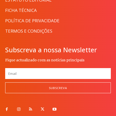
FICHA TÉCNICA
POLÍTICA DE PRIVACIDADE
TERMOS E CONDIÇÕES
Subscreva a nossa Newsletter
Fique actualizado com as notícias principais
SUBSCREVA