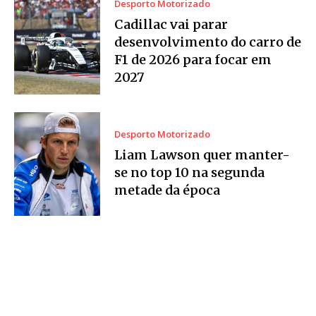
Desporto Motorizado
Cadillac vai parar
desenvolvimento do carro de
F1 de 2026 para focar em
2027
Desporto Motorizado
Liam Lawson quer manter-
se no top 10 na segunda
metade da época