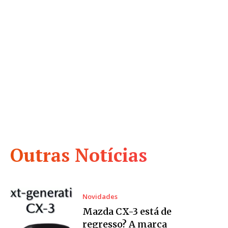
Outras Notícias
Novidades
Mazda CX-3 está de
regresso? A marca