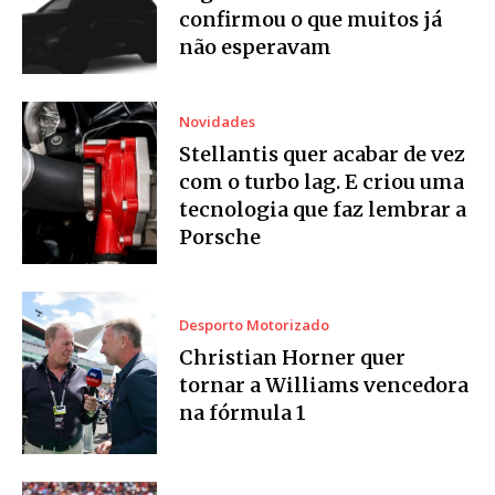
confirmou o que muitos já
não esperavam
Novidades
Stellantis quer acabar de vez
com o turbo lag. E criou uma
tecnologia que faz lembrar a
Porsche
Desporto Motorizado
Christian Horner quer
tornar a Williams vencedora
na fórmula 1