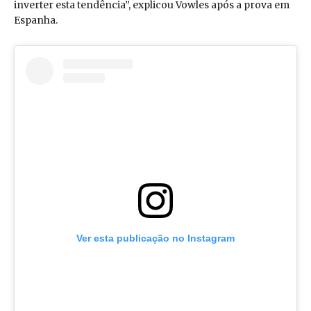
inverter esta tendência”, explicou Vowles após a prova em
Espanha.
Ver esta publicação no Instagram