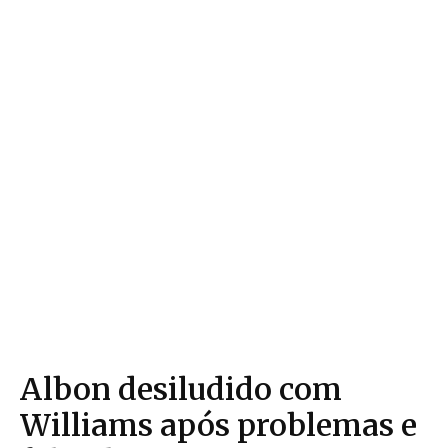
Albon desiludido com
Williams após problemas e