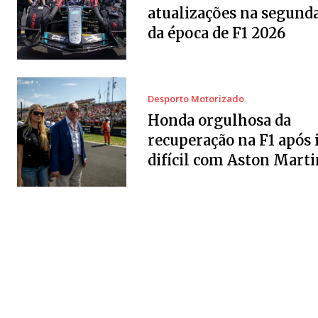
atualizações na segund
da época de F1 2026
Desporto Motorizado
Honda orgulhosa da
recuperação na F1 após 
difícil com Aston Marti