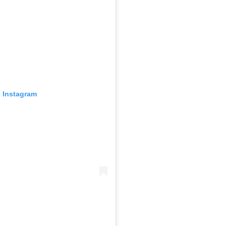
o Instagram