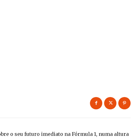
obre o seu futuro imediato na Fórmula 1, numa altura