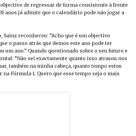
objectivo de regressar de forma consistente à frente
31 anos já admite que o calendário pode não jogar a
, Sainz reconheceu: “Acho que é um objectivo
que o passo atrás que demos este ano pode ter
ou um ano.” Quando questionado sobre o seu futuro e
frontal: “Não sei exactamente quanto isso atrasou nos
lhar, também na minha cabeça, quanto tempo estou
r na Fórmula 1. Quero que esse tempo seja o mais