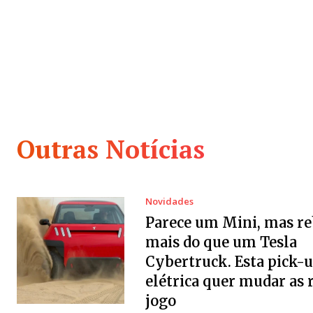
Outras Notícias
Novidades
Parece um Mini, mas r
mais do que um Tesla
Cybertruck. Esta pick-
elétrica quer mudar as 
jogo