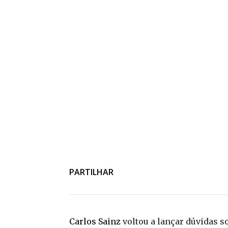
PARTILHAR
Carlos Sainz
voltou a lançar dúvidas s