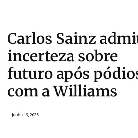
Carlos Sainz admi
incerteza sobre
futuro após pódio
com a Williams
Junho 19, 2026