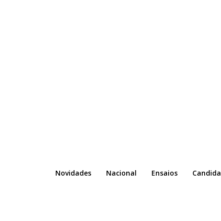
Novidades
Nacional
Ensaios
Candida