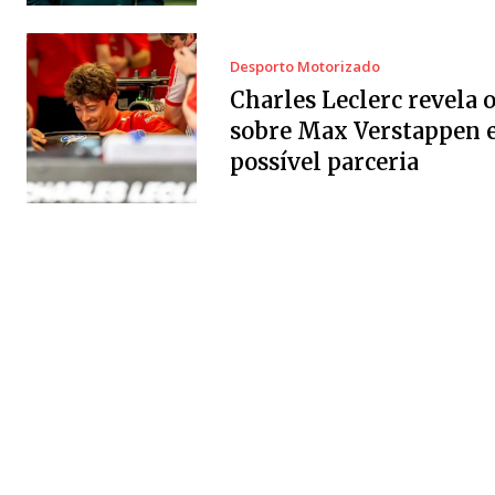
Desporto Motorizado
Charles Leclerc revela 
sobre Max Verstappen 
possível parceria