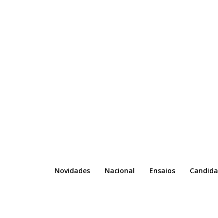
Novidades
Nacional
Ensaios
Candida