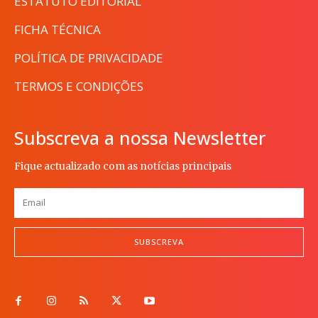
ESTATUTO EDITORIAL
FICHA TÉCNICA
POLÍTICA DE PRIVACIDADE
TERMOS E CONDIÇÕES
Subscreva a nossa Newsletter
Fique actualizado com as notícias principais
SUBSCREVA