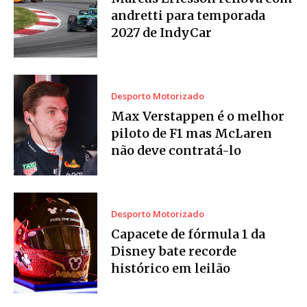
andretti para temporada
2027 de IndyCar
Desporto Motorizado
Max Verstappen é o melhor
piloto de F1 mas McLaren
não deve contratá-lo
Desporto Motorizado
Capacete de fórmula 1 da
Disney bate recorde
histórico em leilão