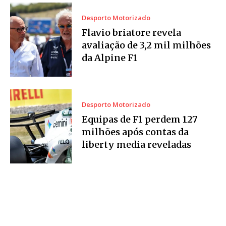
Desporto Motorizado
Flavio briatore revela
avaliação de 3,2 mil milhões
da Alpine F1
Desporto Motorizado
Equipas de F1 perdem 127
milhões após contas da
liberty media reveladas