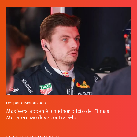
Desporto Motorizado
Max Verstappen é o melhor piloto de F1 mas
McLaren não deve contratá-lo