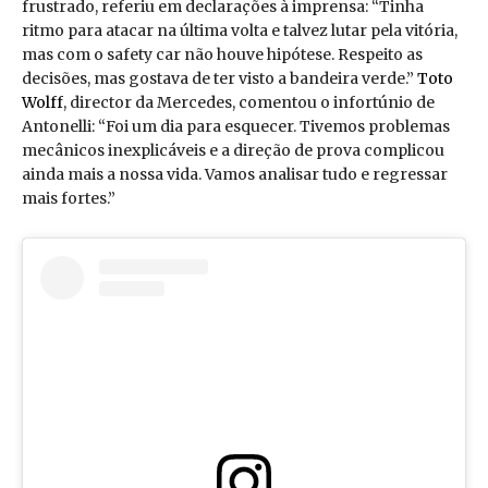
frustrado, referiu em declarações à imprensa: “Tinha
ritmo para atacar na última volta e talvez lutar pela vitória,
mas com o safety car não houve hipótese. Respeito as
decisões, mas gostava de ter visto a bandeira verde.”
Toto
Wolff
, director da Mercedes, comentou o infortúnio de
Antonelli: “Foi um dia para esquecer. Tivemos problemas
mecânicos inexplicáveis e a direção de prova complicou
ainda mais a nossa vida. Vamos analisar tudo e regressar
mais fortes.”