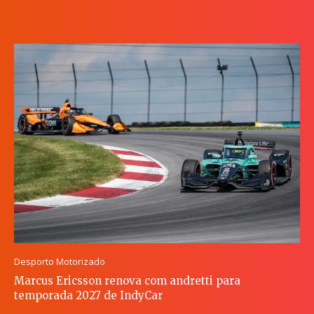
Desporto Motorizado
Marcus Ericsson renova com andretti para
temporada 2027 de IndyCar