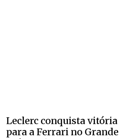
Leclerc conquista vitória
para a Ferrari no Grande