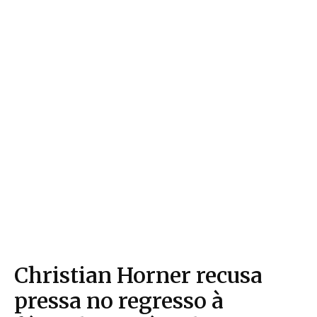
Christian Horner recusa
pressa no regresso à