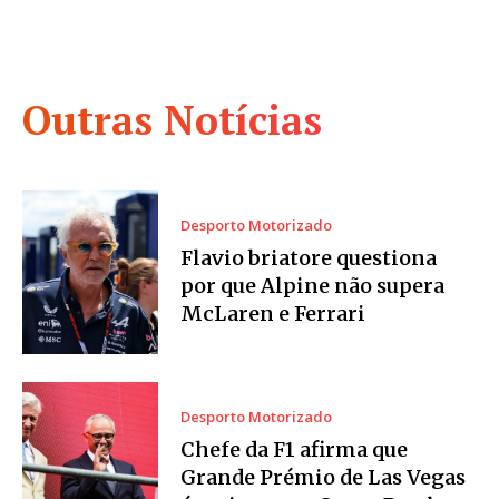
Outras Notícias
Desporto Motorizado
Flavio briatore questiona
por que Alpine não supera
McLaren e Ferrari
Desporto Motorizado
Chefe da F1 afirma que
Grande Prémio de Las Vegas