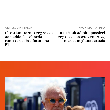
ARTIGO ANTERIOR
PRÓXIMO ARTIGO
Christian Horner regressa
Ott Tänak admite possível
ao paddock e aborda
regresso ao WRC em 2027,
rumores sobre futuro na
mas sem planos atuais
F1