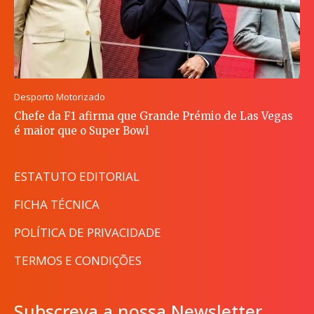
Desporto Motorizado
Chefe da F1 afirma que Grande Prémio de Las Vegas
é maior que o Super Bowl
ESTATUTO EDITORIAL
FICHA TÉCNICA
POLÍTICA DE PRIVACIDADE
TERMOS E CONDIÇÕES
Subscreva a nossa Newsletter