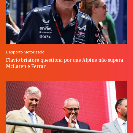
Desporto Motorizado
Flavio briatore questiona por que Alpine não supera
McLaren e Ferrari