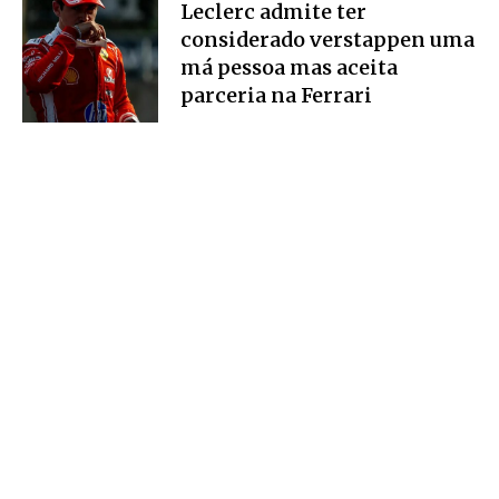
Leclerc admite ter
considerado verstappen uma
má pessoa mas aceita
parceria na Ferrari