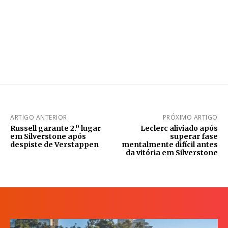
ARTIGO ANTERIOR
PRÓXIMO ARTIGO
Russell garante 2.º lugar
Leclerc aliviado após
em Silverstone após
superar fase
despiste de Verstappen
mentalmente difícil antes
da vitória em Silverstone