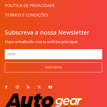
POLÍTICA DE PRIVACIDADE
TERMOS E CONDIÇÕES
Subscreva a nossa Newsletter
Fique actualizado com as notícias principais
SUBSCREVA