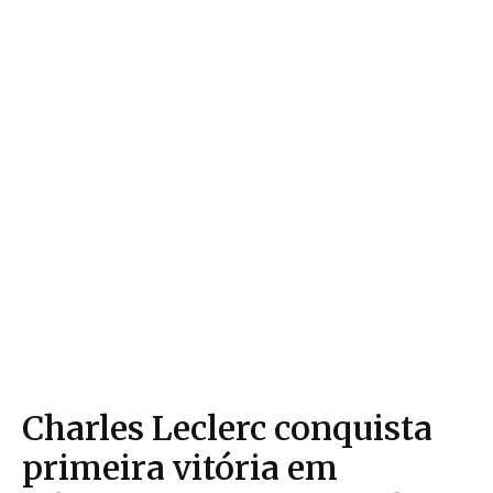
Charles Leclerc conquista
primeira vitória em