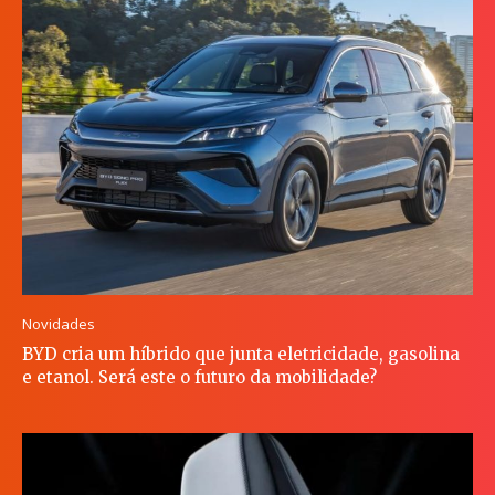
Novidades
BYD cria um híbrido que junta eletricidade, gasolina
e etanol. Será este o futuro da mobilidade?