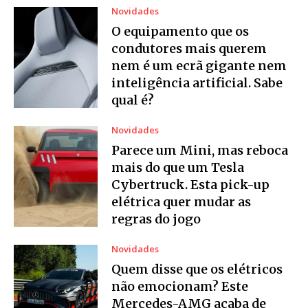
Novidades
O equipamento que os
condutores mais querem
nem é um ecrã gigante nem
inteligência artificial. Sabe
qual é?
Novidades
Parece um Mini, mas reboca
mais do que um Tesla
Cybertruck. Esta pick-up
elétrica quer mudar as
regras do jogo
Novidades
Quem disse que os elétricos
não emocionam? Este
Mercedes-AMG acaba de