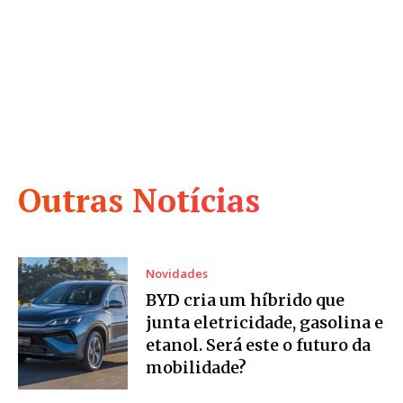
Outras Notícias
Novidades
BYD cria um híbrido que
junta eletricidade, gasolina e
etanol. Será este o futuro da
mobilidade?