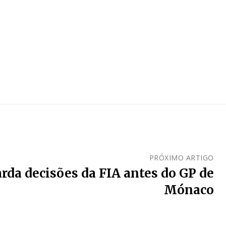
PRÓXIMO ARTIGO
arda decisões da FIA antes do GP de
Mónaco