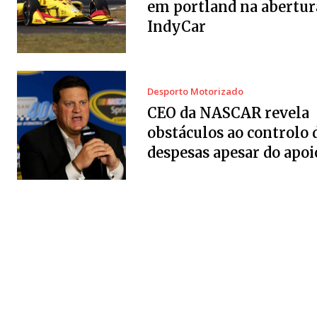
em portland na abertur
IndyCar
Desporto Motorizado
CEO da NASCAR revela
obstáculos ao controlo 
despesas apesar do apoi