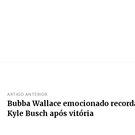
ARTIGO ANTERIOR
Bubba Wallace emocionado record
Kyle Busch após vitória