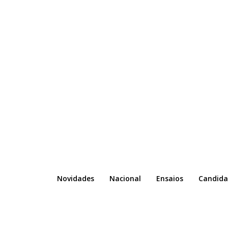
Novidades
Nacional
Ensaios
Candida