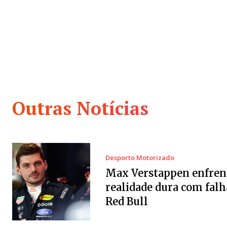
Outras Notícias
Desporto Motorizado
Max Verstappen enfren
realidade dura com falh
Red Bull