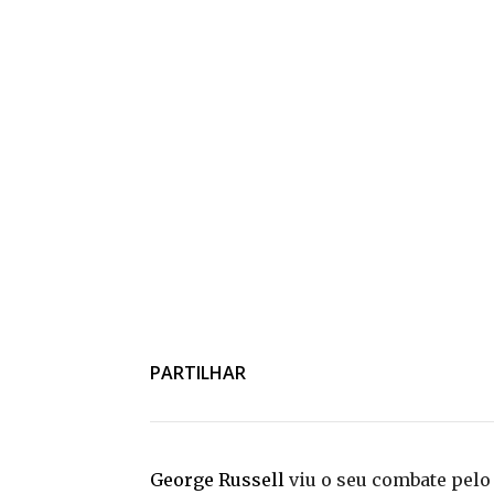
PARTILHAR
George Russell
viu o seu combate pelo