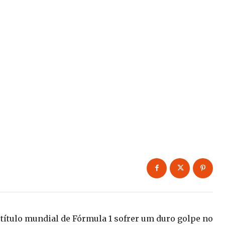
 título mundial de Fórmula 1 sofrer um duro golpe no