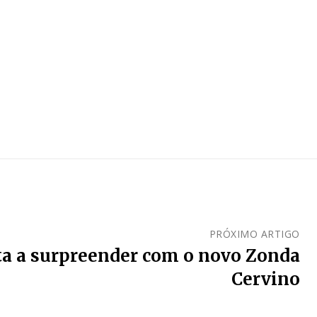
PRÓXIMO ARTIGO
ta a surpreender com o novo Zonda
Cervino