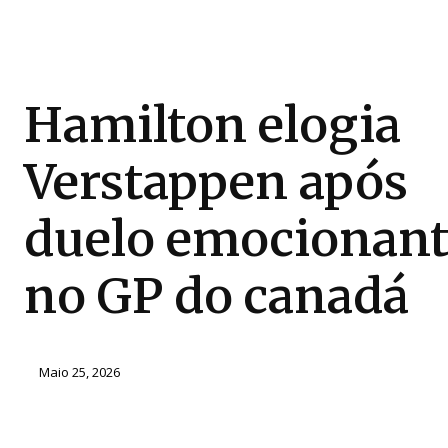
Hamilton elogia
Verstappen após
duelo emocionant
no GP do canadá
Maio 25, 2026