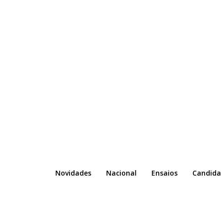
Novidades
Nacional
Ensaios
Candida