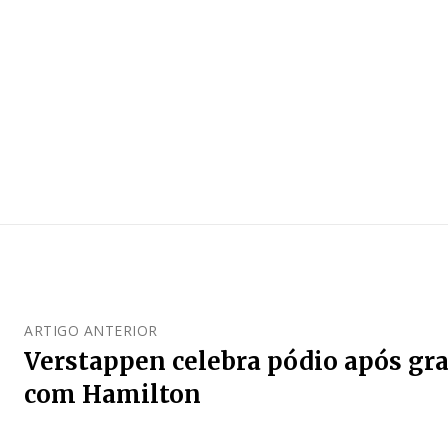
ARTIGO ANTERIOR
Verstappen celebra pódio após gr
com Hamilton