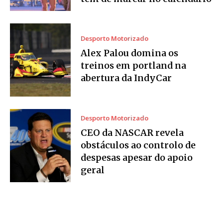
Desporto Motorizado
Alex Palou domina os
treinos em portland na
abertura da IndyCar
Desporto Motorizado
CEO da NASCAR revela
obstáculos ao controlo de
despesas apesar do apoio
geral