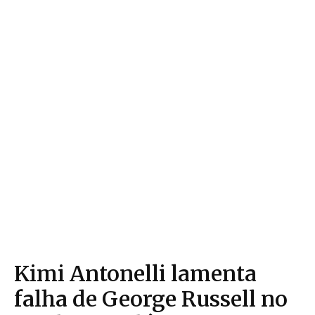
Kimi Antonelli lamenta
falha de George Russell no