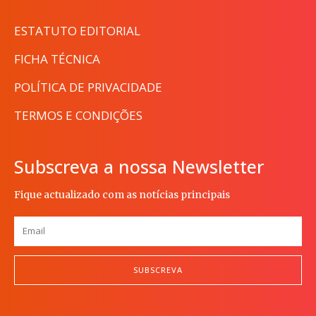
ESTATUTO EDITORIAL
FICHA TÉCNICA
POLÍTICA DE PRIVACIDADE
TERMOS E CONDIÇÕES
Subscreva a nossa Newsletter
Fique actualizado com as notícias principais
SUBSCREVA