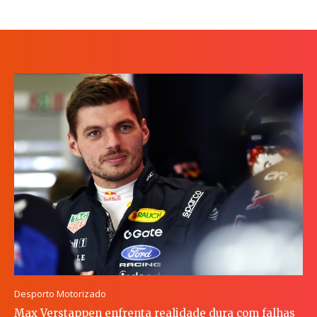
Desporto Motorizado
Max Verstappen enfrenta realidade dura com falhas