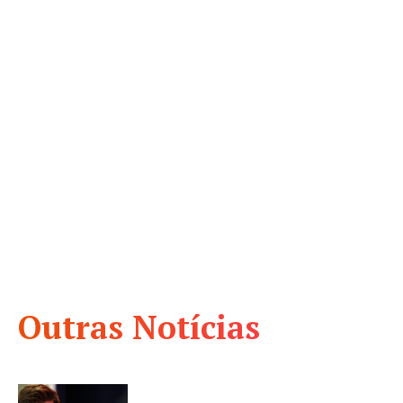
Outras Notícias