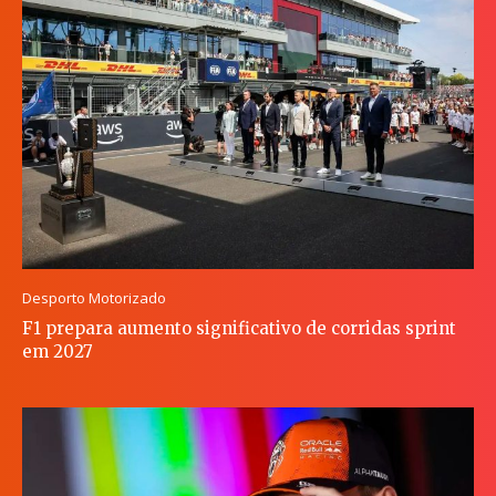
Desporto Motorizado
F1 prepara aumento significativo de corridas sprint
em 2027