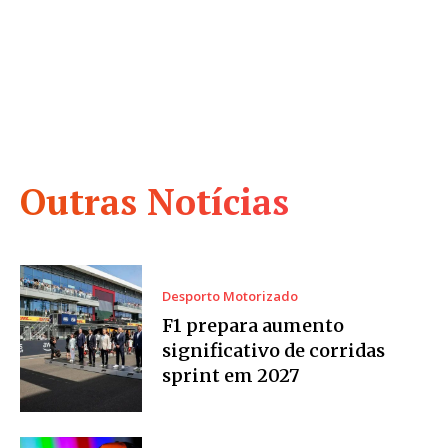
Outras Notícias
Desporto Motorizado
F1 prepara aumento
significativo de corridas
sprint em 2027