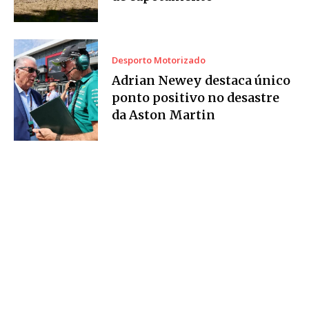
Desporto Motorizado
Adrian Newey destaca único
ponto positivo no desastre
da Aston Martin