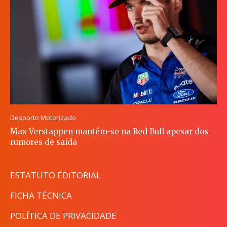
Desporto Motorizado
Max Verstappen mantém-se na Red Bull apesar dos
rumores de saída
ESTATUTO EDITORIAL
FICHA TÉCNICA
POLÍTICA DE PRIVACIDADE