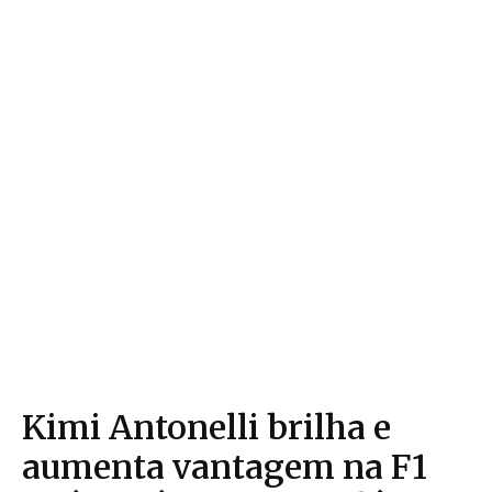
Kimi Antonelli brilha e
aumenta vantagem na F1