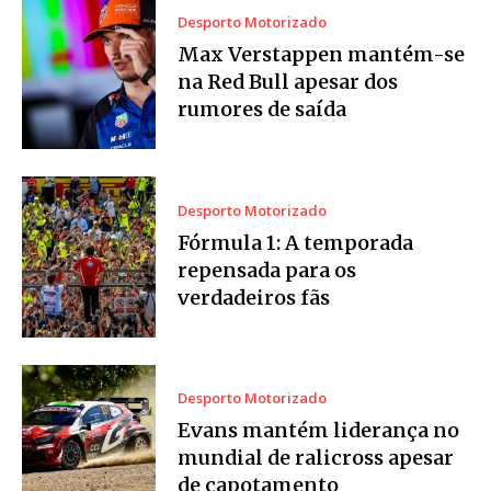
Desporto Motorizado
Max Verstappen mantém-se
na Red Bull apesar dos
rumores de saída
Desporto Motorizado
Fórmula 1: A temporada
repensada para os
verdadeiros fãs
Desporto Motorizado
Evans mantém liderança no
mundial de ralicross apesar
de capotamento