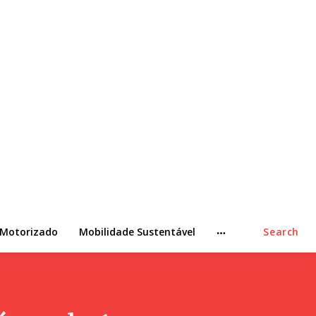
 Motorizado
Mobilidade Sustentável
Search