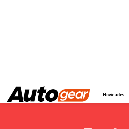
Novidades