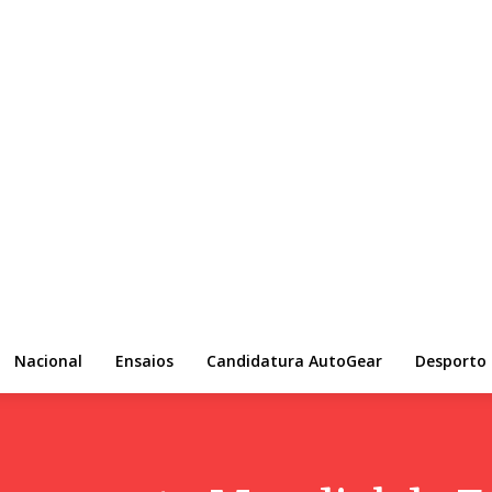
Nacional
Ensaios
Candidatura AutoGear
Desporto