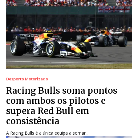
Desporto Motorizado
Racing Bulls soma pontos
com ambos os pilotos e
supera Red Bull em
consistência
A Racing Bulls é a única equipa a somar...