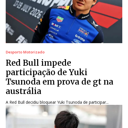
Desporto Motorizado
Red Bull impede
participação de Yuki
Tsunoda em prova de gt na
austrália
A Red Bull decidiu bloquear Yuki Tsunoda de participar...