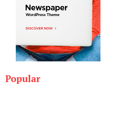
Popular