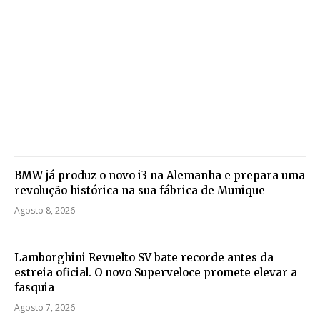
BMW já produz o novo i3 na Alemanha e prepara uma
revolução histórica na sua fábrica de Munique
Agosto 8, 2026
Lamborghini Revuelto SV bate recorde antes da
estreia oficial. O novo Superveloce promete elevar a
fasquia
Agosto 7, 2026