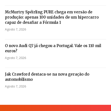
McMurtry Spéirling PURE chega em versão de
produção: apenas 100 unidades de um hipercarro
capaz de desafiar a Fórmula 1
Agosto 7, 2026
O novo Audi Q7 já chegou a Portugal. Vale os 110 mil
euros?
Agosto 7, 2026
Jak Crawford destaca-se na nova geração do
automobilismo
Agosto 7, 2026