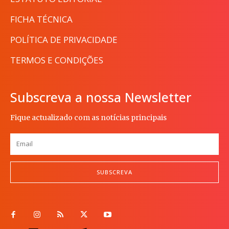
FICHA TÉCNICA
POLÍTICA DE PRIVACIDADE
TERMOS E CONDIÇÕES
Subscreva a nossa Newsletter
Fique actualizado com as notícias principais
SUBSCREVA