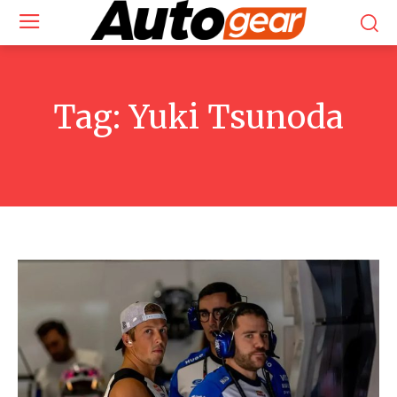
Tag:
Yuki Tsunoda