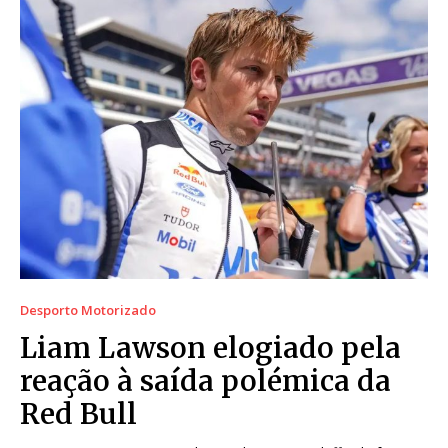
Desporto Motorizado
Liam Lawson elogiado pela
reação à saída polémica da
Red Bull