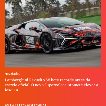
Novidades
Lamborghini Revuelto SV bate recorde antes da
estreia oficial. O novo Superveloce promete elevar a
fasquia
ESTATUTO EDITORIAL