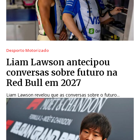
Desporto Motorizado
Liam Lawson antecipou
conversas sobre futuro na
Red Bull em 2027
Liam Lawson revelou que as conversas sobre o futuro...