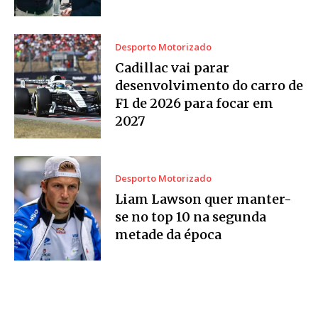
Desporto Motorizado
Cadillac vai parar
desenvolvimento do carro de
F1 de 2026 para focar em
2027
Desporto Motorizado
Liam Lawson quer manter-
se no top 10 na segunda
metade da época