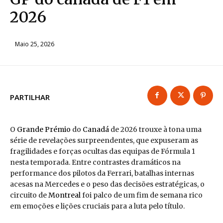
2026
Maio 25, 2026
PARTILHAR
O
Grande Prémio
do
Canadá
de 2026 trouxe à tona uma
série de revelações surpreendentes, que expuseram as
fragilidades e forças ocultas das equipas de Fórmula 1
nesta temporada. Entre contrastes dramáticos na
performance dos pilotos da Ferrari, batalhas internas
acesas na Mercedes e o peso das decisões estratégicas, o
circuito de
Montreal
foi palco de um fim de semana rico
em emoções e lições cruciais para a luta pelo título.