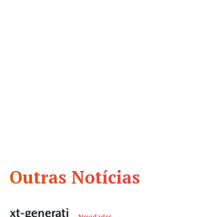
Outras Notícias
Novidades