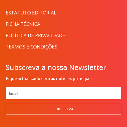
ESTATUTO EDITORIAL
FICHA TÉCNICA
POLÍTICA DE PRIVACIDADE
TERMOS E CONDIÇÕES
Subscreva a nossa Newsletter
Fique actualizado com as notícias principais
SUBSCREVA