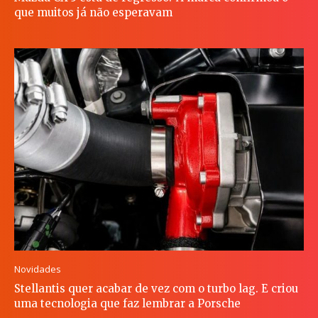
que muitos já não esperavam
Novidades
Stellantis quer acabar de vez com o turbo lag. E criou
uma tecnologia que faz lembrar a Porsche