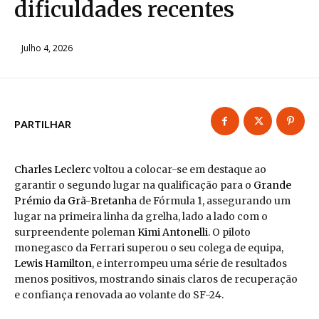
dificuldades recentes
Julho 4, 2026
PARTILHAR
Charles Leclerc
voltou a colocar-se em destaque ao
garantir o segundo lugar na qualificação para o
Grande
Prémio da Grã-Bretanha
de Fórmula 1, assegurando um
lugar na primeira linha da grelha, lado a lado com o
surpreendente poleman
Kimi Antonelli
. O piloto
monegasco da Ferrari superou o seu colega de equipa,
Lewis Hamilton
, e interrompeu uma série de resultados
menos positivos, mostrando sinais claros de recuperação
e confiança renovada ao volante do SF-24.