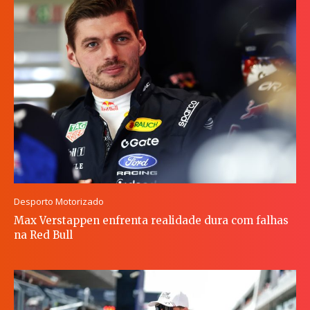
Desporto Motorizado
Max Verstappen enfrenta realidade dura com falhas
na Red Bull