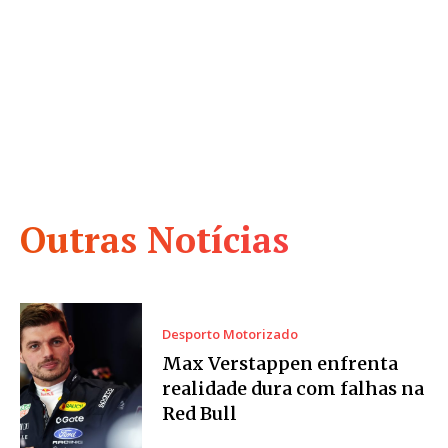
Outras Notícias
Desporto Motorizado
Max Verstappen enfrenta
realidade dura com falhas na
Red Bull