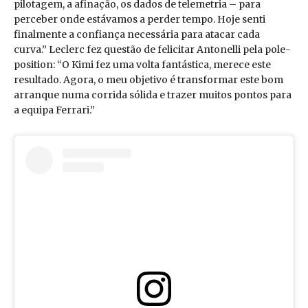
pilotagem, a afinação, os dados de telemetria – para
perceber onde estávamos a perder tempo. Hoje senti
finalmente a confiança necessária para atacar cada
curva.” Leclerc fez questão de felicitar Antonelli pela pole-
position: “O Kimi fez uma volta fantástica, merece este
resultado. Agora, o meu objetivo é transformar este bom
arranque numa corrida sólida e trazer muitos pontos para
a equipa Ferrari.”