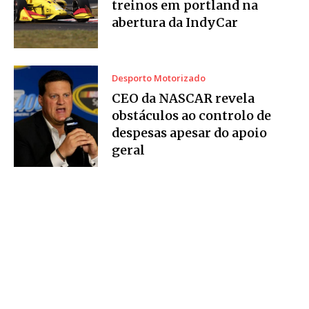
treinos em portland na
abertura da IndyCar
Desporto Motorizado
CEO da NASCAR revela
obstáculos ao controlo de
despesas apesar do apoio
geral