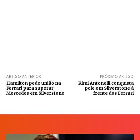
ARTIGO ANTERIOR
PRÓXIMO ARTIGO
Hamilton pede união na
Kimi Antonelli conquista
Ferrari para superar
pole em Silverstone à
Mercedes em Silverstone
frente dos Ferrari