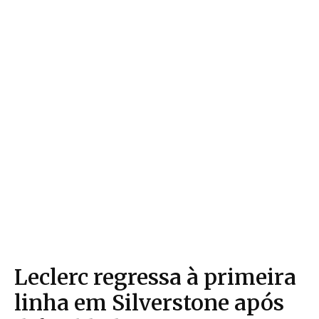
Leclerc regressa à primeira
linha em Silverstone após