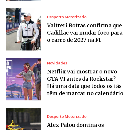
Desporto Motorizado
Valtteri Bottas confirma que
Cadillac vai mudar foco para
o carro de 2027 na F1
Novidades
Netflix vai mostrar o novo
GTA VI antes da Rockstar?
Há uma data que todos os fãs
têm de marcar no calendário
Desporto Motorizado
Alex Palou domina os