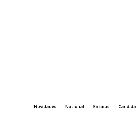
Novidades
Nacional
Ensaios
Candida