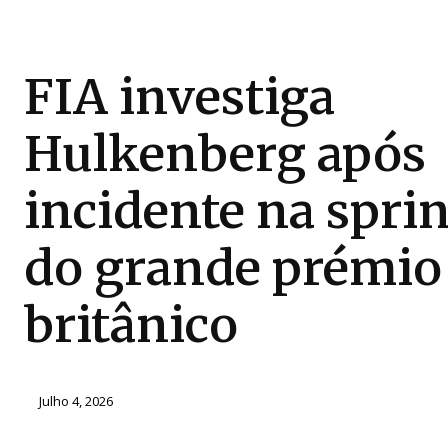
FIA investiga
Hulkenberg após
incidente na sprin
do grande prémio
britânico
Julho 4, 2026