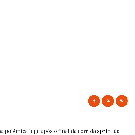
a polémica logo após o final da corrida
sprint
do