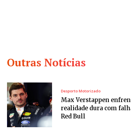
Outras Notícias
Desporto Motorizado
Max Verstappen enfren
realidade dura com falh
Red Bull