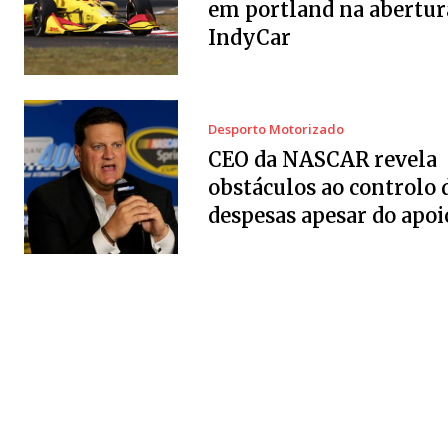
em portland na abertur
IndyCar
Desporto Motorizado
CEO da NASCAR revela
obstáculos ao controlo 
despesas apesar do apoi