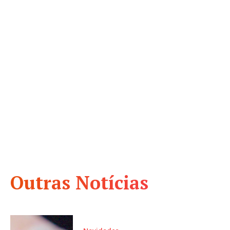
Outras Notícias