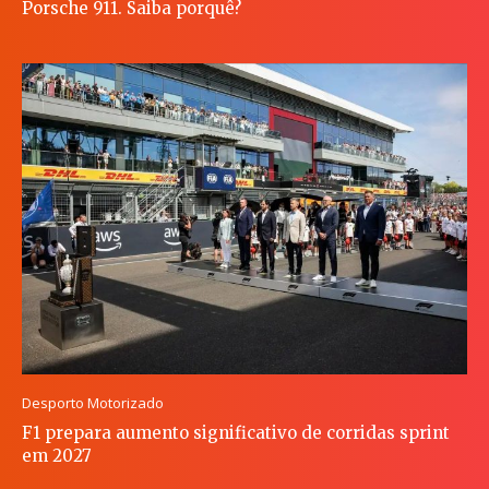
Porsche 911. Saiba porquê?
Desporto Motorizado
F1 prepara aumento significativo de corridas sprint
em 2027