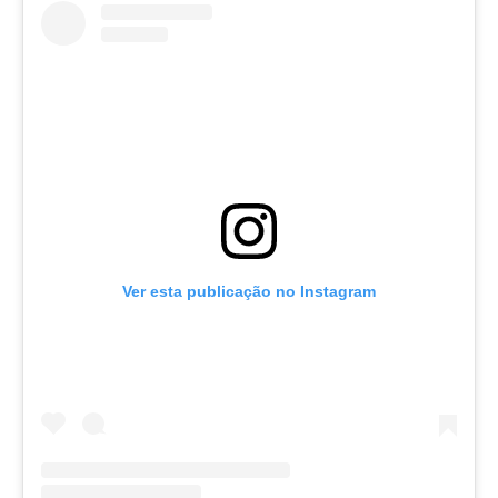
Ver esta publicação no Instagram