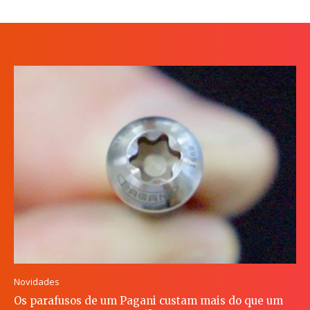
Novidades
Os parafusos de um Pagani custam mais do que um