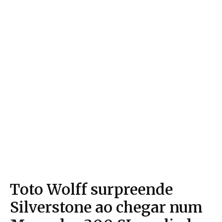
Toto Wolff surpreende
Silverstone ao chegar num