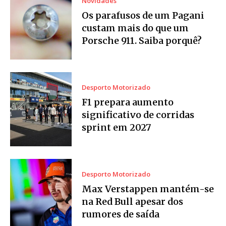
Novidades
Os parafusos de um Pagani
custam mais do que um
Porsche 911. Saiba porquê?
Desporto Motorizado
F1 prepara aumento
significativo de corridas
sprint em 2027
Desporto Motorizado
Max Verstappen mantém-se
na Red Bull apesar dos
rumores de saída