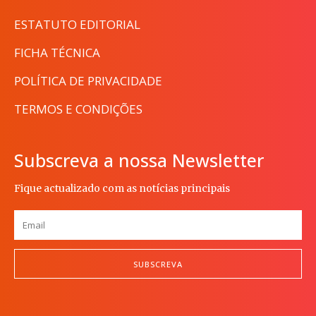
ESTATUTO EDITORIAL
FICHA TÉCNICA
POLÍTICA DE PRIVACIDADE
TERMOS E CONDIÇÕES
Subscreva a nossa Newsletter
Fique actualizado com as notícias principais
SUBSCREVA