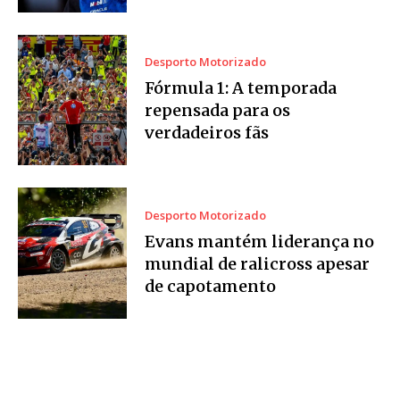
Desporto Motorizado
Fórmula 1: A temporada
repensada para os
verdadeiros fãs
Desporto Motorizado
Evans mantém liderança no
mundial de ralicross apesar
de capotamento