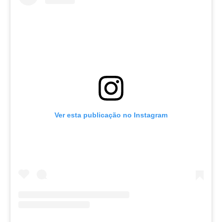
Ver esta publicação no Instagram