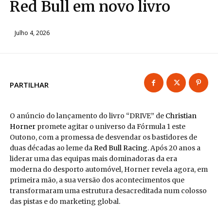
Red Bull em novo livro
Julho 4, 2026
PARTILHAR
O anúncio do lançamento do livro “DRIVE” de
Christian
Horner
promete agitar o universo da Fórmula 1 este
Outono, com a promessa de desvendar os bastidores de
duas décadas ao leme da
Red Bull
Racing
. Após 20 anos a
liderar uma das equipas mais dominadoras da era
moderna do desporto automóvel, Horner revela agora, em
primeira mão, a sua versão dos acontecimentos que
transformaram uma estrutura desacreditada num colosso
das pistas e do marketing global.