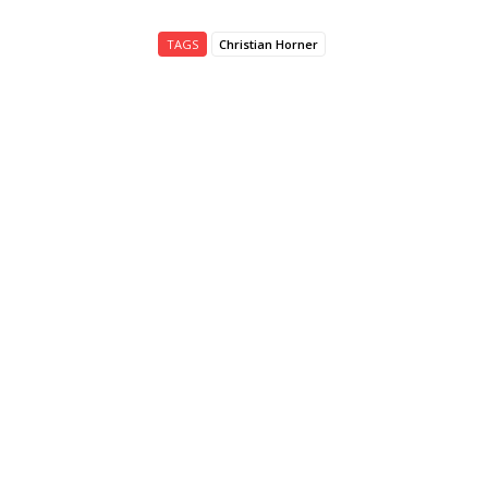
TAGS
Christian Horner