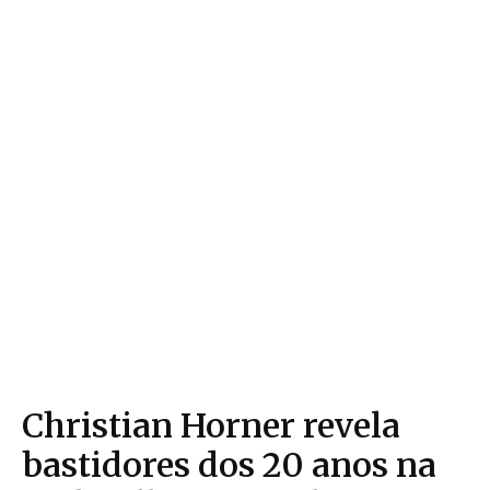
Christian Horner revela
bastidores dos 20 anos na