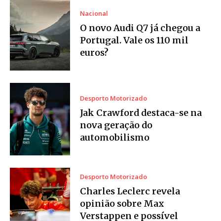
Nacional
O novo Audi Q7 já chegou a
Portugal. Vale os 110 mil
euros?
Desporto Motorizado
Jak Crawford destaca-se na
nova geração do
automobilismo
Desporto Motorizado
Charles Leclerc revela
opinião sobre Max
Verstappen e possível