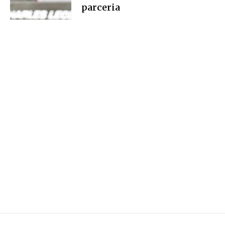
parceria