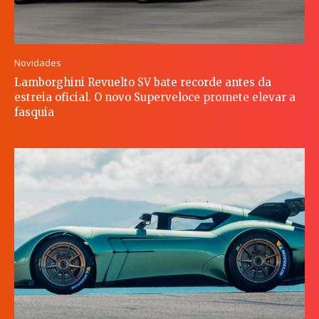
Novidades
Lamborghini Revuelto SV bate recorde antes da
estreia oficial. O novo Superveloce promete elevar a
fasquia