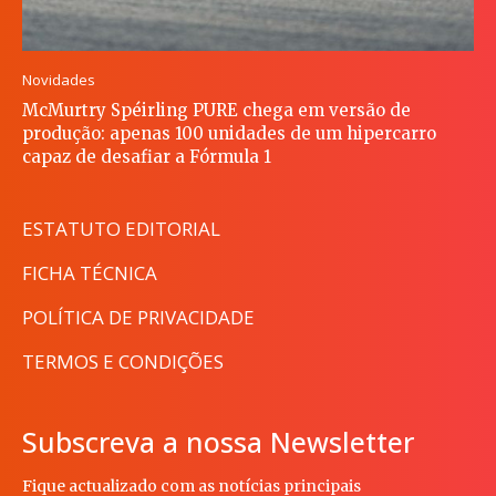
Novidades
McMurtry Spéirling PURE chega em versão de
produção: apenas 100 unidades de um hipercarro
capaz de desafiar a Fórmula 1
ESTATUTO EDITORIAL
FICHA TÉCNICA
POLÍTICA DE PRIVACIDADE
TERMOS E CONDIÇÕES
Subscreva a nossa Newsletter
Fique actualizado com as notícias principais