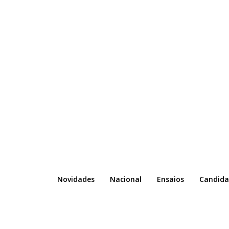
Novidades
Nacional
Ensaios
Candida