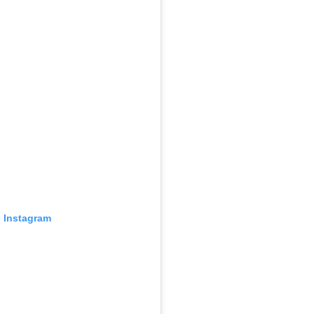
o Instagram