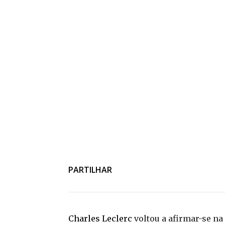
PARTILHAR
Charles Leclerc
voltou a afirmar-se na