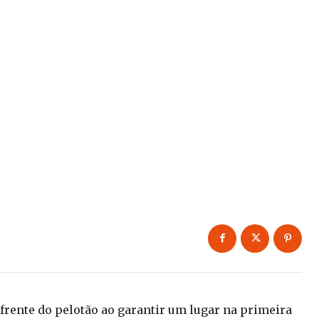
 frente do pelotão ao garantir um lugar na primeira