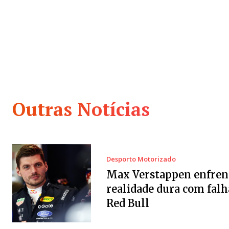
Outras Notícias
Desporto Motorizado
Max Verstappen enfren
realidade dura com falh
Red Bull