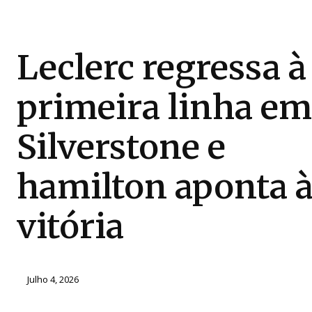
Leclerc regressa à
primeira linha em
Silverstone e
hamilton aponta 
vitória
Julho 4, 2026