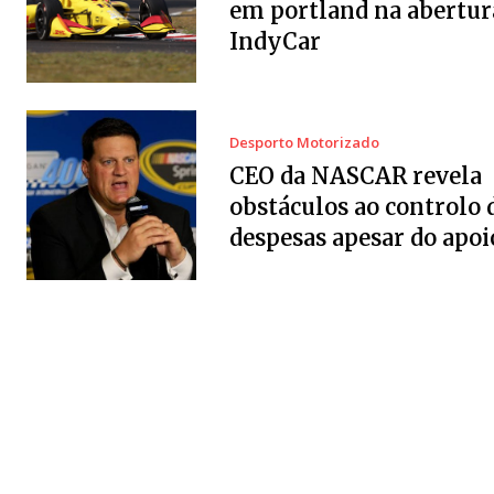
em portland na abertur
IndyCar
Desporto Motorizado
CEO da NASCAR revela
obstáculos ao controlo 
despesas apesar do apoi