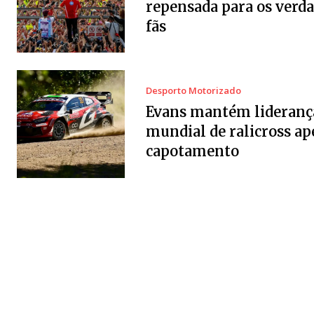
repensada para os verda
fãs
Desporto Motorizado
Evans mantém lideranç
mundial de ralicross ap
capotamento