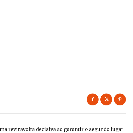
a reviravolta decisiva ao garantir o segundo lugar