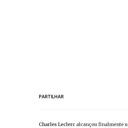
PARTILHAR
Charles Leclerc
alcançou finalmente um