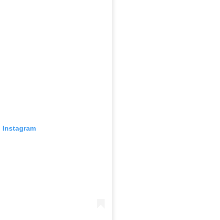
o Instagram