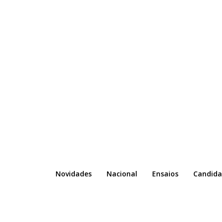
Novidades
Nacional
Ensaios
Candida