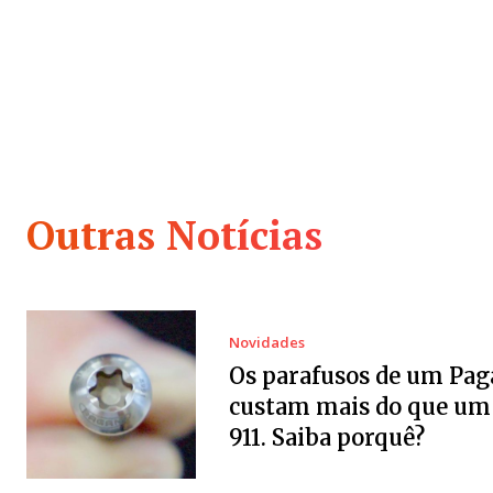
Outras Notícias
Novidades
Os parafusos de um Pag
custam mais do que um
911. Saiba porquê?