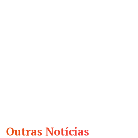
Outras Notícias