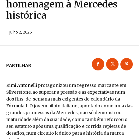
homenagem à Mercedes
histórica
Julho 2, 2026
PARTILHAR
Kimi Antonelli
protagonizou um regresso marcante em
Silverstone, ao superar a pressão e as expectativas num
dos fins-de-semana mais exigentes do calendário da
Fórmula 1. O jovem piloto italiano, apontado como uma das
grandes promessas da Mercedes, não só demonstrou
maturidade além da sua idade, como também reforçou o
seu estatuto após uma qualificação e corrida repletas de
desafios, num circuito icónico para a história da marca