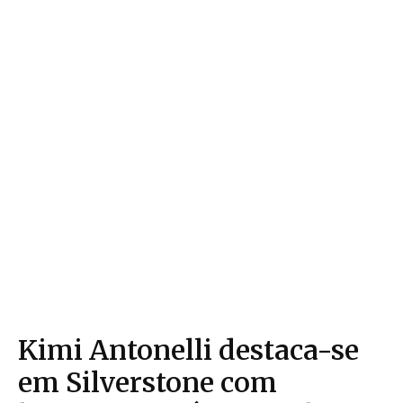
Kimi Antonelli destaca-se
em Silverstone com