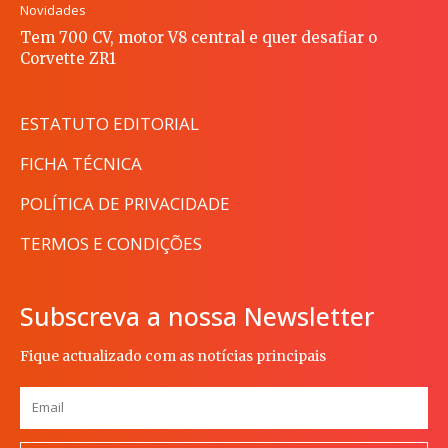
Novidades
Tem 700 CV, motor V8 central e quer desafiar o
Corvette ZR1
ESTATUTO EDITORIAL
FICHA TÉCNICA
POLÍTICA DE PRIVACIDADE
TERMOS E CONDIÇÕES
Subscreva a nossa Newsletter
Fique actualizado com as notícias principais