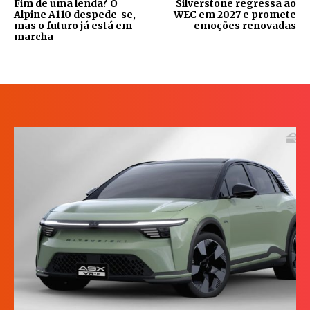
Fim de uma lenda? O
Silverstone regressa ao
Alpine A110 despede-se,
WEC em 2027 e promete
mas o futuro já está em
emoções renovadas
marcha