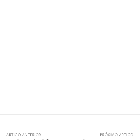
ARTIGO ANTERIOR
PRÓXIMO ARTIGO