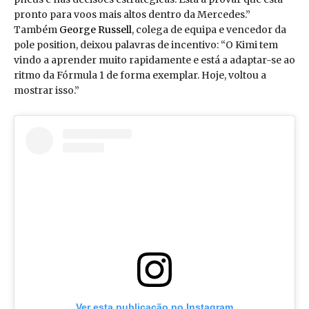
pronto para voos mais altos dentro da Mercedes.”
Também
George Russell
, colega de equipa e vencedor da
pole position, deixou palavras de incentivo: “O Kimi tem
vindo a aprender muito rapidamente e está a adaptar-se ao
ritmo da Fórmula 1 de forma exemplar. Hoje, voltou a
mostrar isso.”
Ver esta publicação no Instagram