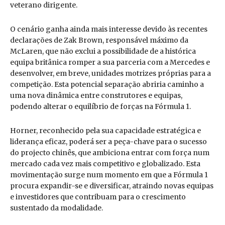
veterano dirigente.
O cenário ganha ainda mais interesse devido às recentes
declarações de Zak Brown, responsável máximo da
McLaren, que não exclui a possibilidade de a histórica
equipa britânica romper a sua parceria com a Mercedes e
desenvolver, em breve, unidades motrizes próprias para a
competição. Esta potencial separação abriria caminho a
uma nova dinâmica entre construtores e equipas,
podendo alterar o equilíbrio de forças na Fórmula 1.
Horner, reconhecido pela sua capacidade estratégica e
liderança eficaz, poderá ser a peça-chave para o sucesso
do projecto chinês, que ambiciona entrar com força num
mercado cada vez mais competitivo e globalizado. Esta
movimentação surge num momento em que a Fórmula 1
procura expandir-se e diversificar, atraindo novas equipas
e investidores que contribuam para o crescimento
sustentado da modalidade.