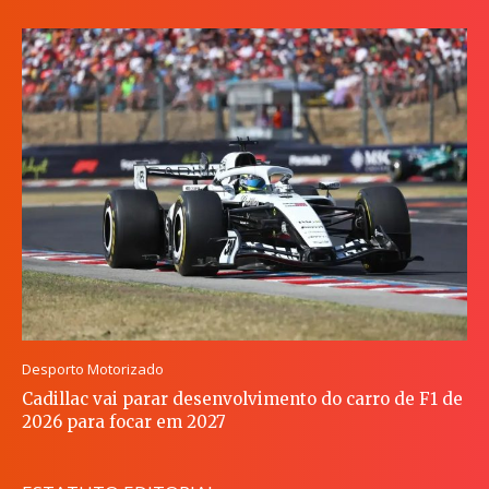
Desporto Motorizado
Cadillac vai parar desenvolvimento do carro de F1 de
2026 para focar em 2027