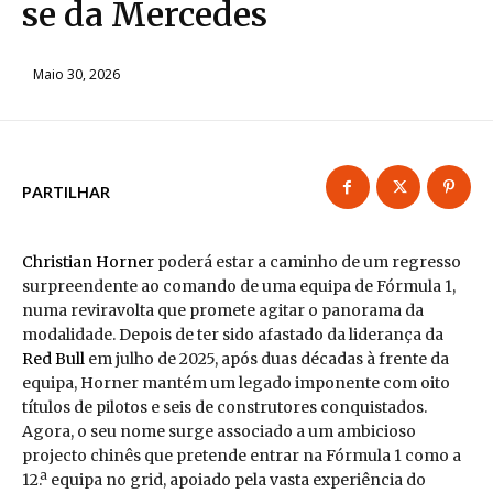
se da Mercedes
Maio 30, 2026
PARTILHAR
Christian Horner
poderá estar a caminho de um regresso
surpreendente ao comando de uma equipa de Fórmula 1,
numa reviravolta que promete agitar o panorama da
modalidade. Depois de ter sido afastado da liderança da
Red Bull
em julho de 2025, após duas décadas à frente da
equipa, Horner mantém um legado imponente com oito
títulos de pilotos e seis de construtores conquistados.
Agora, o seu nome surge associado a um ambicioso
projecto chinês que pretende entrar na Fórmula 1 como a
12.ª equipa no grid, apoiado pela vasta experiência do