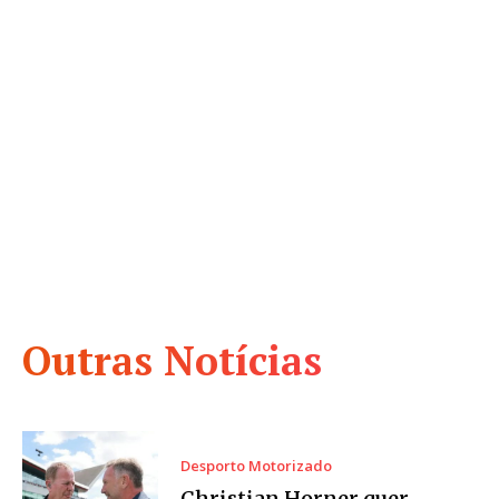
Outras Notícias
Desporto Motorizado
Christian Horner quer