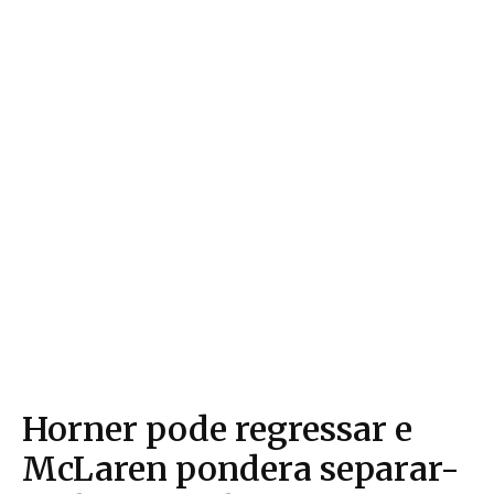
Horner pode regressar e
McLaren pondera separar-