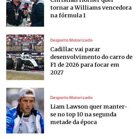
tornar a Williams vencedora
na fórmula 1
Desporto Motorizado
Cadillac vai parar
desenvolvimento do carro de
F1 de 2026 para focar em
2027
Desporto Motorizado
Liam Lawson quer manter-
se no top 10 na segunda
metade da época