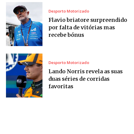
Desporto Motorizado
Flavio briatore surpreendido
por falta de vitórias mas
recebe bónus
Desporto Motorizado
Lando Norris revela as suas
duas séries de corridas
favoritas