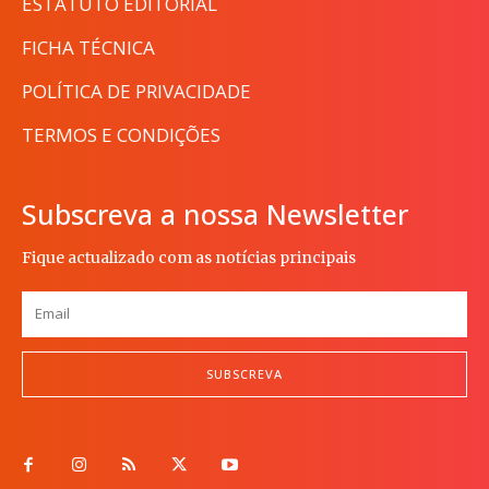
ESTATUTO EDITORIAL
FICHA TÉCNICA
POLÍTICA DE PRIVACIDADE
TERMOS E CONDIÇÕES
Subscreva a nossa Newsletter
Fique actualizado com as notícias principais
SUBSCREVA