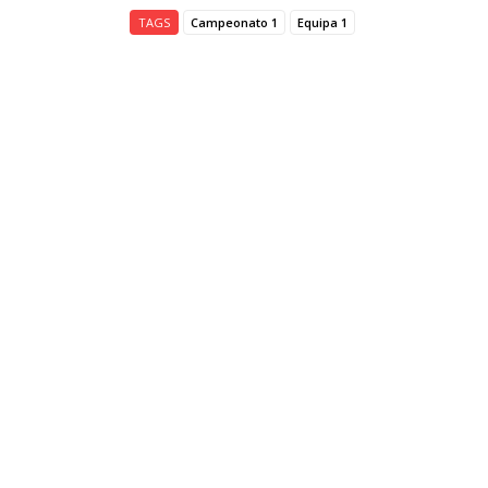
TAGS
Campeonato 1
Equipa 1