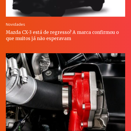
Novidades
Mazda CX-3 está de regresso? A marca confirmou o
que muitos já não esperavam