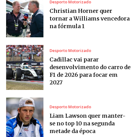
Desporto Motorizado
Christian Horner quer
tornar a Williams vencedora
na fórmula 1
Desporto Motorizado
Cadillac vai parar
desenvolvimento do carro de
F1 de 2026 para focar em
2027
Desporto Motorizado
Liam Lawson quer manter-
se no top 10 na segunda
metade da época