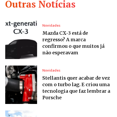
Outras Notícias
Novidades
Mazda CX-3 está de
regresso? A marca
confirmou o que muitos já
não esperavam
Novidades
Stellantis quer acabar de vez
com o turbo lag. E criou uma
tecnologia que faz lembrar a
Porsche