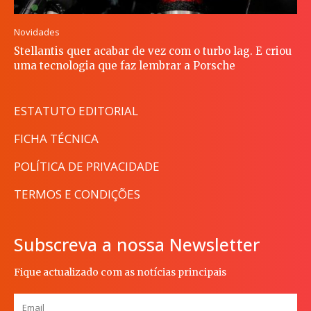
Novidades
Stellantis quer acabar de vez com o turbo lag. E criou
uma tecnologia que faz lembrar a Porsche
ESTATUTO EDITORIAL
FICHA TÉCNICA
POLÍTICA DE PRIVACIDADE
TERMOS E CONDIÇÕES
Subscreva a nossa Newsletter
Fique actualizado com as notícias principais