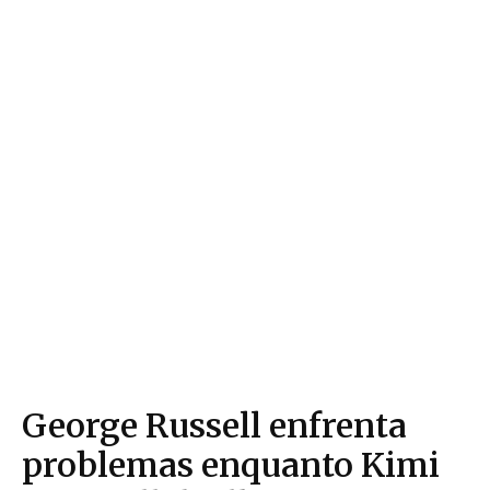
George Russell enfrenta
problemas enquanto Kimi