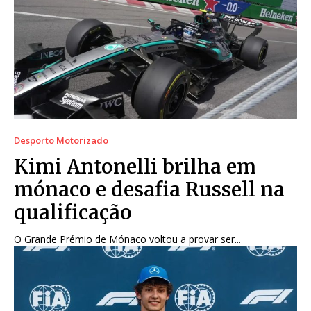
Desporto Motorizado
Kimi Antonelli brilha em
mónaco e desafia Russell na
qualificação
O Grande Prémio de Mónaco voltou a provar ser...