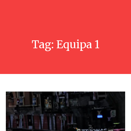
Tag:
Equipa 1