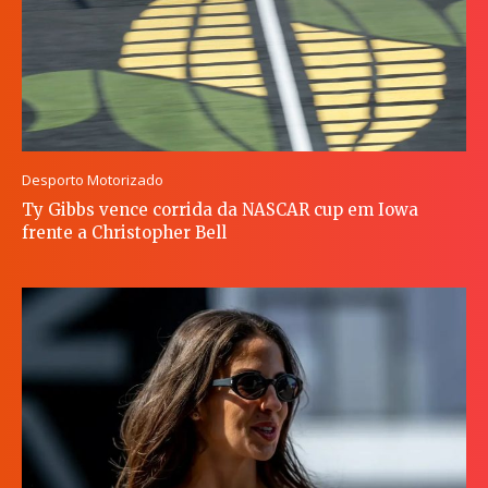
Desporto Motorizado
Ty Gibbs vence corrida da NASCAR cup em Iowa
frente a Christopher Bell