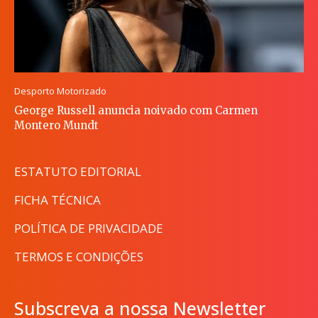
Desporto Motorizado
George Russell anuncia noivado com Carmen
Montero Mundt
ESTATUTO EDITORIAL
FICHA TÉCNICA
POLÍTICA DE PRIVACIDADE
TERMOS E CONDIÇÕES
Subscreva a nossa Newsletter