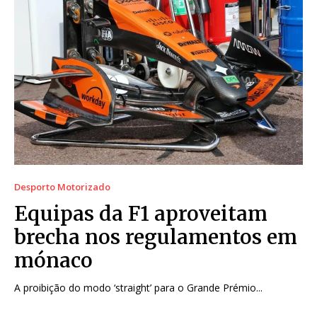
Desporto Motorizado
Equipas da F1 aproveitam
brecha nos regulamentos em
mónaco
A proibição do modo ‘straight’ para o Grande Prémio...