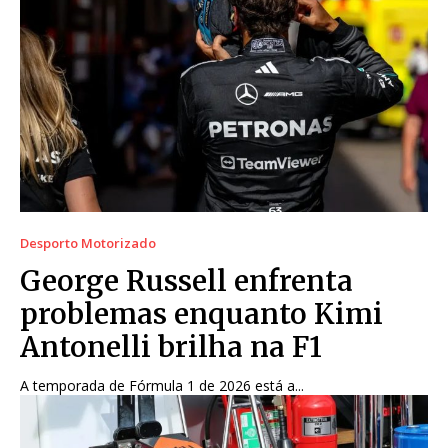
Desporto Motorizado
George Russell enfrenta
problemas enquanto Kimi
Antonelli brilha na F1
A temporada de Fórmula 1 de 2026 está a...