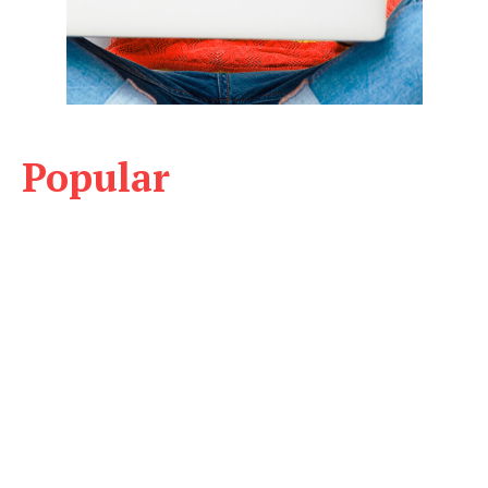
Popular