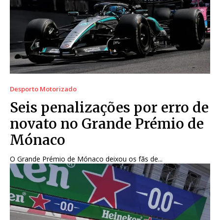
Desporto Motorizado
Seis penalizações por erro de
novato no Grande Prémio de
Mónaco
O Grande Prémio de Mónaco deixou os fãs de...