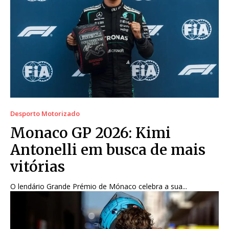
Desporto Motorizado
Monaco GP 2026: Kimi
Antonelli em busca de mais
vitórias
O lendário Grande Prémio de Mónaco celebra a sua...