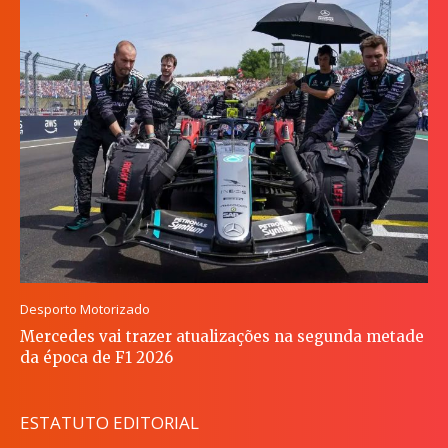
Desporto Motorizado
Mercedes vai trazer atualizações na segunda metade
da época de F1 2026
ESTATUTO EDITORIAL