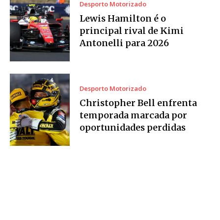
Desporto Motorizado
Lewis Hamilton é o
principal rival de Kimi
Antonelli para 2026
Desporto Motorizado
Christopher Bell enfrenta
temporada marcada por
oportunidades perdidas