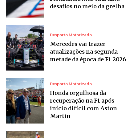
desafios no meio da grelha
Desporto Motorizado
Mercedes vai trazer
atualizações na segunda
metade da época de F1 2026
Desporto Motorizado
Honda orgulhosa da
recuperação na F1 após
início difícil com Aston
Martin