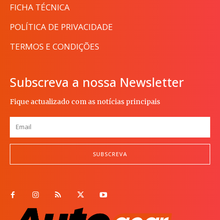
FICHA TÉCNICA
POLÍTICA DE PRIVACIDADE
TERMOS E CONDIÇÕES
Subscreva a nossa Newsletter
Fique actualizado com as notícias principais
SUBSCREVA