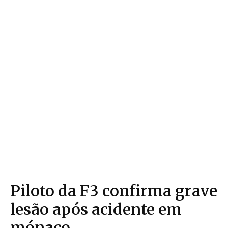
Piloto da F3 confirma grave
lesão após acidente em
mónaco