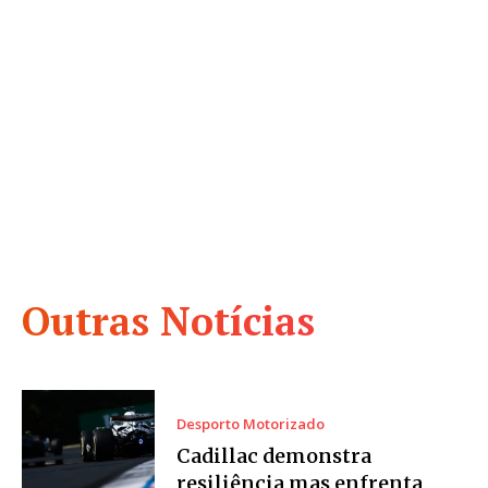
Outras Notícias
Desporto Motorizado
Cadillac demonstra
resiliência mas enfrenta