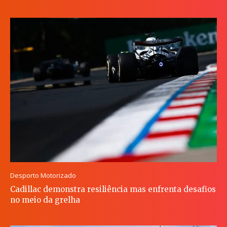
Desporto Motorizado
Cadillac demonstra resiliência mas enfrenta desafios
no meio da grelha