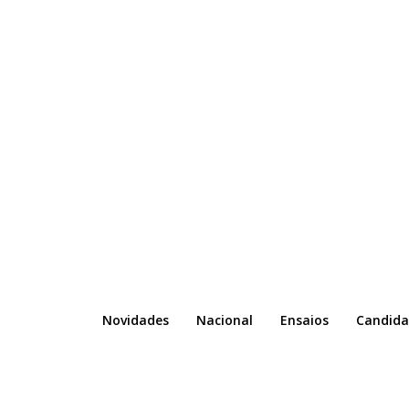
Novidades
Nacional
Ensaios
Candida