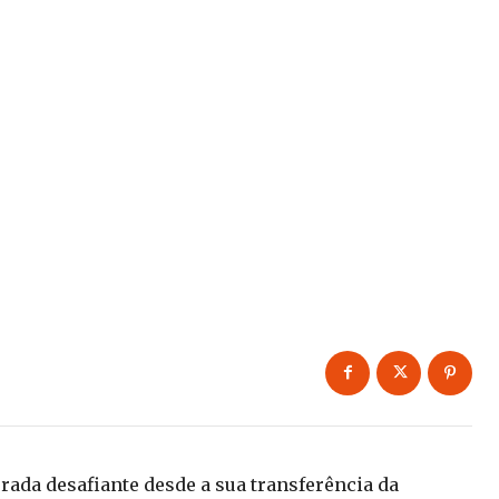
ada desafiante desde a sua transferência da