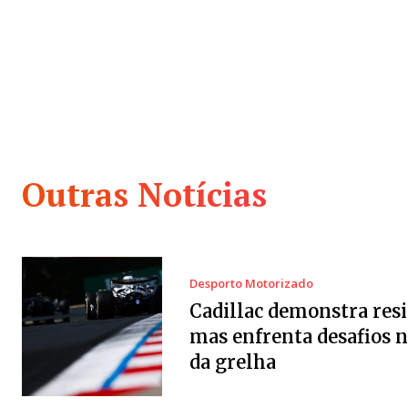
Outras Notícias
Desporto Motorizado
Cadillac demonstra resi
mas enfrenta desafios 
da grelha