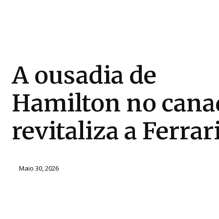
A ousadia de
Hamilton no cana
revitaliza a Ferrar
Maio 30, 2026