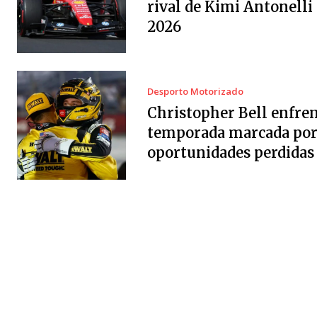
rival de Kimi Antonelli
2026
Desporto Motorizado
Christopher Bell enfre
temporada marcada po
oportunidades perdidas