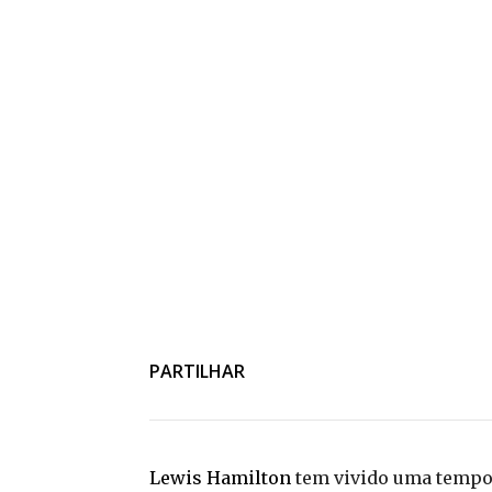
PARTILHAR
Lewis Hamilton
tem vivido uma tempor